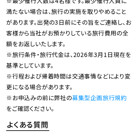
※最少催行人数は4名様です。最少催行人員に
満たない場合は、旅行の実施を取りやめること
があります。出発の3日前にその旨をご連絡し、お
客様から当社がお預かりしている旅行費用の全
額をお返しいたします。
※旅行条件・旅行代金は、2026年3月1日現在を
基準としています。
※行程および帰着時間は交通事情などにより変
更になる場合があります。
※お申込みの前に弊社の
募集型企画旅行規約
をご確認ください。
よくある質問