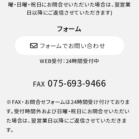
曜・日曜・祝日にお問合せいただいた場合は、翌営業
日以降にご返信させていただきます)
フォーム
フォームでお問い合わせ
WEB受付：24時間受付中
075-693-9466
FAX
※FAX・お問合せフォームは24時間受け付けておりま
す。受付時間外および日曜・祝日にお問合せいただい
た場合は、翌営業日以降にご返信させていただきま
す。