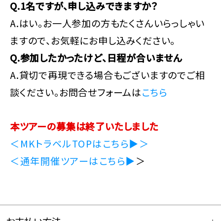
Q.1名ですが、申し込みできますか？
A.はい。お一人参加の方もたくさんいらっしゃい
ますので、お気軽にお申し込みください。
Q.参加したかったけど、日程が合いません
A.貸切で再現できる場合もございますのでご相
談ください。お問合せフォームは
こちら
本ツアーの募集は終了いたしました
＜
MKトラベルTOPはこちら▶
＞
＜
通年開催ツアーはこちら▶
＞