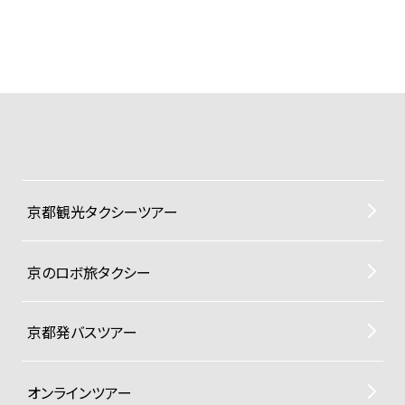
京都観光タクシーツアー
京のロボ旅タクシー
京都発バスツアー
オンラインツアー