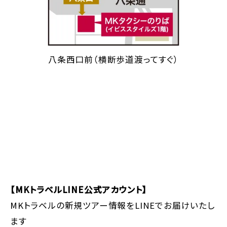
八条西口前（横断歩道渡ってすぐ）
【MKトラベルLINE公式アカウント】
MKトラベルの新規ツアー情報をLINEでお届けいたし
ます