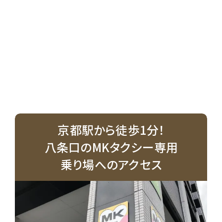
京都駅から徒歩1分！
八条口のMKタクシー専用
乗り場へのアクセス