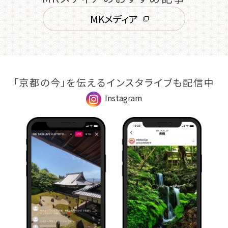
MKメディア
「京都の今」を伝えるインスタライブも配信中
Instagram