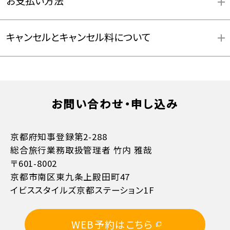
お支払い方法
キャンセルとキャンセル料について
お問い合わせ・申し込み
お支払方法詳細はこちら
京都府知事登録第2-288
総合旅行業務取扱管理者 竹内 雅哉
〒601-8002
京都市南区東九条上殿田町47
イビススタイルズ京都ステーション1F
11日目に当たる日以前
無料
WEB予約はこちら
10日目に当たる日以前
20%