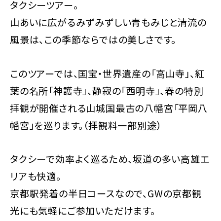
タクシーツアー。
山あいに広がるみずみずしい青もみじと清流の
風景は、この季節ならではの美しさです。
このツアーでは、国宝・世界遺産の「高山寺」、紅
葉の名所「神護寺」、静寂の「西明寺」、春の特別
拝観が開催される山城国最古の八幡宮「平岡八
幡宮」を巡ります。（拝観料一部別途）
タクシーで効率よく巡るため、坂道の多い高雄エ
リアも快適。
京都駅発着の半日コースなので、GWの京都観
光にも気軽にご参加いただけます。