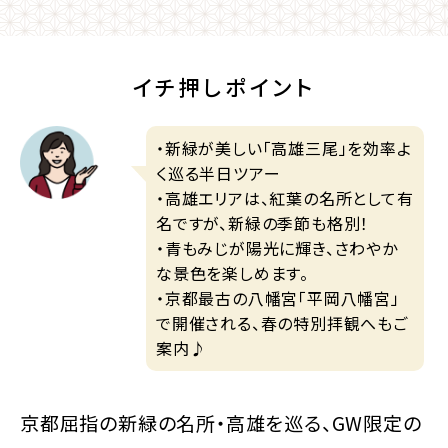
イチ押しポイント
・新緑が美しい「高雄三尾」を効率よ
く巡る半日ツアー
・高雄エリアは、紅葉の名所として有
名ですが、新緑の季節も格別！
・青もみじが陽光に輝き、さわやか
な景色を楽しめます。
・京都最古の八幡宮「平岡八幡宮」
で開催される、春の特別拝観へもご
案内♪
京都屈指の新緑の名所・高雄を巡る、GW限定の