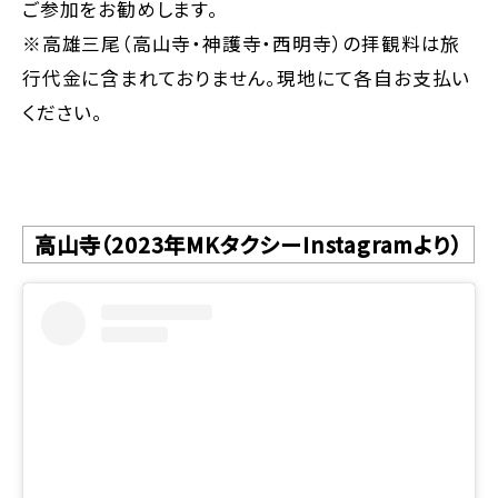
ご参加をお勧めします。
※高雄三尾（高山寺・神護寺・西明寺）の拝観料は旅
行代金に含まれておりません。現地にて各自お支払い
ください。
高山寺（2023年MKタクシーInstagramより）