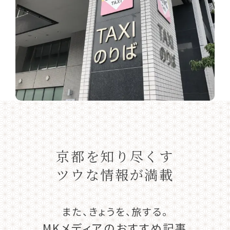
京都を知り尽くす
ツウな情報が満載
また、きょうを、旅する。
MKメディアのおすすめ記事