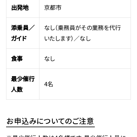
出発地
京都市
添乗員／
なし（乗務員がその業務を代行
ガイド
いたします）／なし
食事
なし
最少催行
4名
人数
お申込みについてのご注意