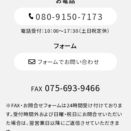
お電話
080-9150-7173
電話受付：10：00～17：30（土日祝定休）
フォーム
フォームでお問い合わせ
075-693-9466
FAX
※FAX・お問合せフォームは24時間受け付けておりま
す。受付時間外および日曜・祝日にお問合せいただい
た場合は、翌営業日以降にご返信させていただきま