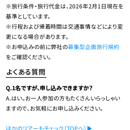
※旅行条件・旅行代金は、2026年2月1日現在を
基準としています。
※行程および帰着時間は交通事情などにより変
更になる場合があります。
※お申込みの前に弊社の
募集型企画旅行規約
をご確認ください。
よくある質問
Q.1名ですが、申し込みできますか？
A.はい。お一人参加の方もたくさんいらっしゃい
ますので、お気軽にお申し込みください。
ほかのツアーもチェック（TOPへ）▶