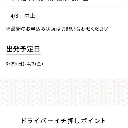
4/3 中止
※最新のお申込み状況はお問い合わせください
出発予定日
3/29(日)
、4/3(金)
ドライバーイチ押しポイント