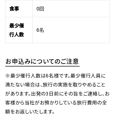
食事
0回
最少催
6名
行人数
お申込みについてのご注意
※最少催行人数は6名様です。最少催行人員に
満たない場合は、旅行の実施を取りやめること
があります。出発の3日前にその旨をご連絡し、お
客様から当社がお預かりしている旅行費用の全
額をお返しいたします。