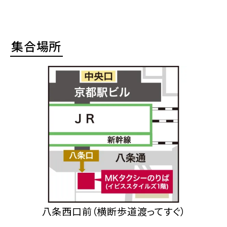
集合場所
八条西口前（横断歩道渡ってすぐ）