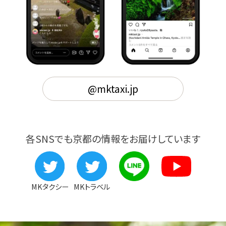
@mktaxi.jp
各SNSでも京都の情報をお届けしています
MKタクシー
MKトラベル