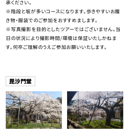
承ください。
※階段と坂が多いコースになります。歩きやすいお履
き物・服装でのご参加をおすすめまします。
※写真撮影を目的としたツアーではございません。当
日の状況により撮影時間/環境は保証いたしかねま
す。何卒ご理解のうえご参加お願いいたします。
毘沙門堂