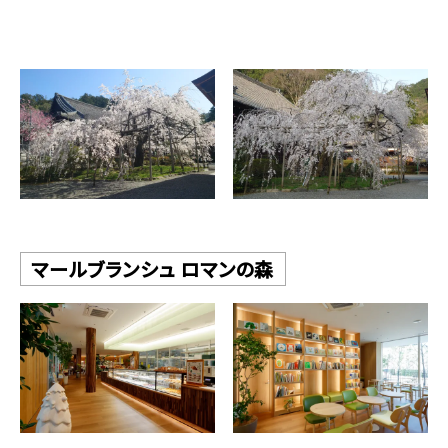
マールブランシュ ロマンの森