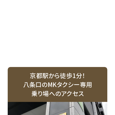
京都駅から徒歩1分！
八条口のMKタクシー専用
乗り場へのアクセス