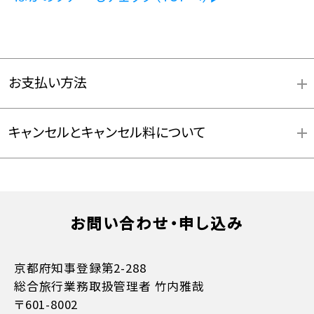
お支払い方法
キャンセルとキャンセル料について
お支払方法詳細はこちら
お問い合わせ・申し込み
京都府知事登録第2-288
総合旅行業務取扱管理者 竹内雅哉
〒601-8002