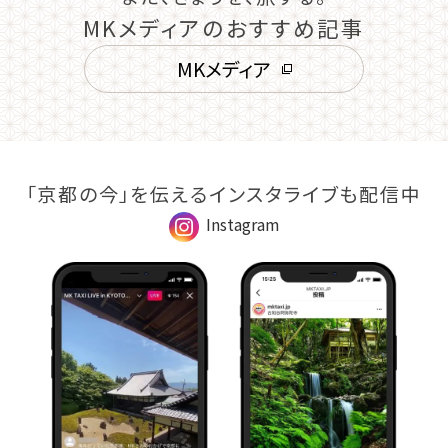
MKメディアのおすすめ記事
MKメディア
「京都の今」を伝えるインスタライブも配信中
Instagram