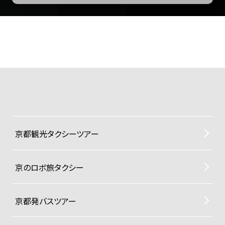
京都観光タクシーツアー
京のロボ旅タクシー
京都発バスツアー