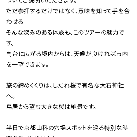
ただ参拝するだけではなく、意味を知って手を合
わせる――
そんな深みのある体験も、このツアーの魅力で
す。
高台に広がる境内からは、天候が良ければ市内
を一望できます。
旅の締めくくりは、しだれ桜で有名な大石神社
へ。
鳥居から望む大きな桜は絶景です。
半日で京都山科の穴場スポットを巡る特別な時