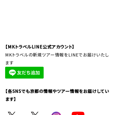
【MKトラベルLINE公式アカウント】
MKトラベルの新規ツアー情報をLINEでお届けいたし
ます
【各SNSでも京都の情報やツアー情報をお届けしてい
ます】