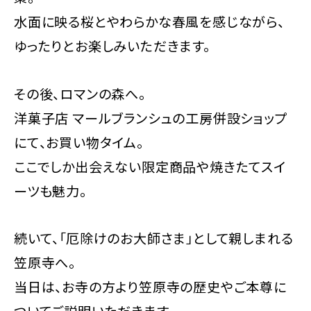
水面に映る桜とやわらかな春風を感じながら、
ゆったりとお楽しみいただきます。
その後、ロマンの森へ。
洋菓子店 マールブランシュの工房併設ショップ
にて、お買い物タイム。
ここでしか出会えない限定商品や焼きたてスイ
ーツも魅力。
続いて、「厄除けのお大師さま」として親しまれる
笠原寺へ。
当日は、お寺の方より笠原寺の歴史やご本尊に
ついてご説明いただきます。