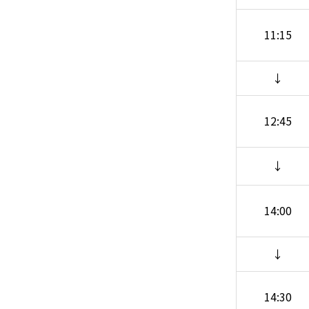
11:15
↓
12:45
↓
14:00
↓
14:30