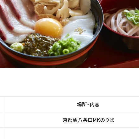
場所・内容
京都駅八条口MKのりば