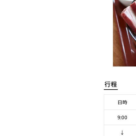
行程
日時
9:00
↓