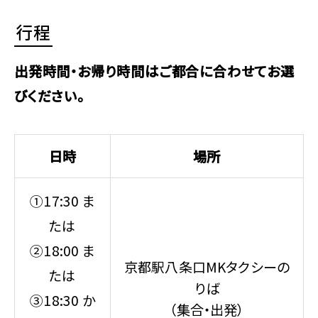
行程
出発時間・お帰り時間はご都合に合わせてお選
びください。
日時
場所
①17:30 ま
たは
②18:00 ま
京都駅八条口MKタクシーの
たは
りば
③18:30 か
（集合・出発）