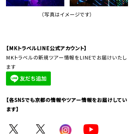
（写真はイメージです）
【MKトラベルLINE公式アカウント】
MKトラベルの新規ツアー情報をLINEでお届けいたし
ます
【各SNSでも京都の情報やツアー情報をお届けしてい
ます】