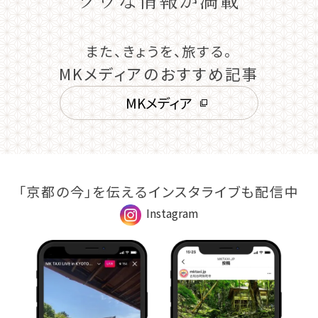
また、きょうを、旅する。
MKメディアのおすすめ記事
MKメディア
「京都の今」を伝えるインスタライブも配信中
Instagram