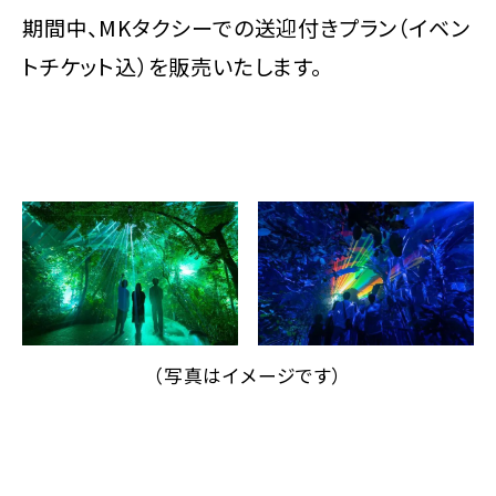
期間中、MKタクシーでの送迎付きプラン（イベン
トチケット込）を販売いたします。
（写真はイメージです）