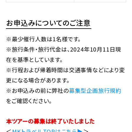
お申込みについてのご注意
※最少催行人数は1名様です。
※旅行条件・旅行代金は、2024年10月11日現
在を基準としています。
※行程および帰着時間は交通事情などにより変
更になる場合があります。
※お申込みの前に弊社の
募集型企画旅行規約
をご確認ください。
本ツアーの募集は終了いたしました
＜
MKトラベルTOPはこちら▶
＞