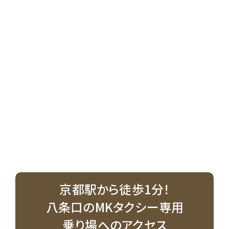
京都駅から徒歩1分！
八条口のMKタクシー専用
乗り場へのアクセス