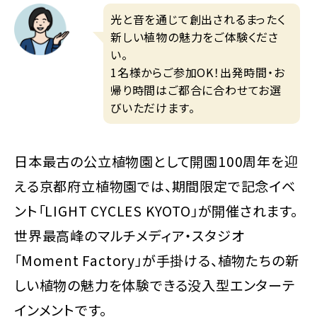
光と音を通じて創出されるまったく
新しい植物の魅力をご体験くださ
い。
1名様からご参加OK！出発時間・お
帰り時間はご都合に合わせてお選
びいただけます。
日本最古の公立植物園として開園100周年を迎
える京都府立植物園では、期間限定で記念イベ
ント「LIGHT CYCLES KYOTO」が開催されます。
世界最高峰のマルチメディア・スタジオ
「Moment Factory」が手掛ける、植物たちの新
しい植物の魅力を体験できる没入型エンターテ
インメントです。