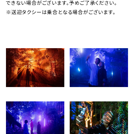
できない場合がございます。予めご了承ください。
※送迎タクシーは乗合となる場合がございます。