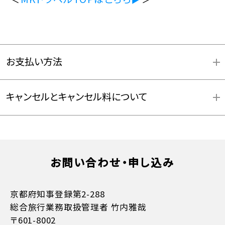
お支払い方法
キャンセルとキャンセル料について
お支払方法詳細はこちら
お問い合わせ・申し込み
京都府知事登録第2-288
総合旅行業務取扱管理者 竹内雅哉
〒601-8002