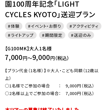
園100周年記念「LIGHT
CYCLES KYOTO」送迎プラン
体験
イベント・お祭り
アクティビティ
ライトアップ
期間限定
送迎のみ
【G100MK】大人1名様
7,000
9,000
円～
円（税込）
【プラン代金（1名様）】※大人・こども同額（12歳以
上）
○1名様でご参加の場合 ： 9,000円（税込）
○2名様以上でご参加の場合： 7,000円（税込）
本ツアーの募集は終了いたしました