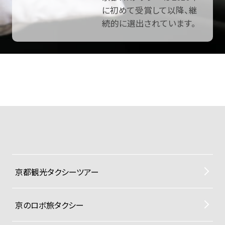
に初めて受賞して以降、継
続的に選出されています。
京都観光タクシーツアー
京のロボ旅タクシー