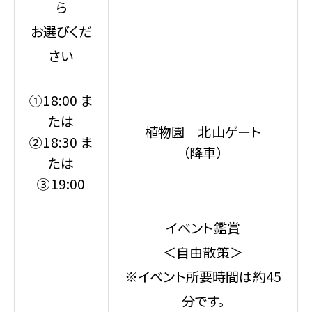
ら
お選びくだ
さい
①18:00 ま
たは
植物園 北山ゲート
②18:30 ま
（降車）
たは
③19:00
イベント鑑賞
＜自由散策＞
※イベント所要時間は約45
分です。