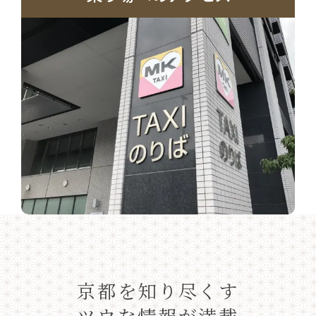
京都を知り尽くす
ツウな情報が満載