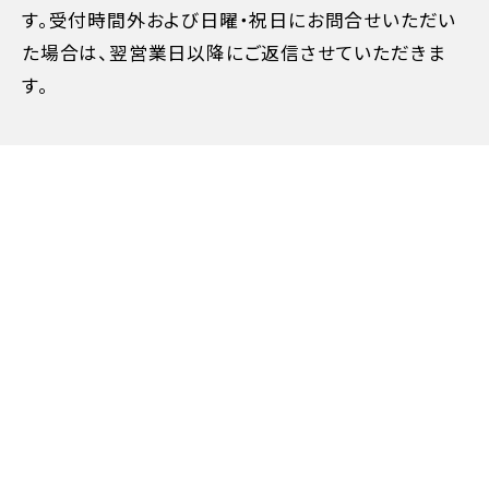
す。受付時間外および日曜・祝日にお問合せいただい
た場合は、翌営業日以降にご返信させていただきま
す。