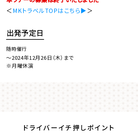
＜
MKトラベルTOPはこちら▶
＞
出発予定日
随時催行
～2024年12月26日（木）まで
※月曜休演
ドライバーイチ押しポイント