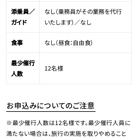
添乗員／
なし（乗務員がその業務を代行
ガイド
いたします）／なし
食事
なし（昼食：自由食）
最少催行
12名様
人数
お申込みについてのご注意
※最少催行人数は12名様です。最少催行人員に
満たない場合は、旅行の実施を取りやめること