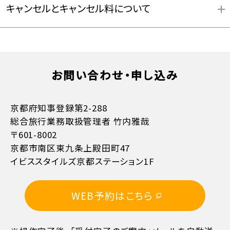
キャンセルとキャンセル料について
お問い合わせ・申し込み
お支払方法詳細はこちら
京都府知事登録第2-288
総合旅行業務取扱管理者 竹内雅哉
〒601-8002
京都市南区東九条上殿田町47
イビススタイルズ京都ステーション1F
11日目に当たる日以前
無料
WEB予約はこちら
10日目に当たる日以前
20%