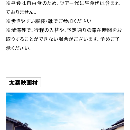
※昼食は自由食のため、ツアー代に昼食代は含まれ
ておりません。
※歩きやすい服装・靴でご参加ください。
※渋滞等で、行程の入替や、予定通りの滞在時間をお
取りすることができない場合がございます。予めご了
承ください。
太秦映画村