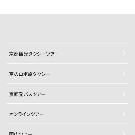
京都観光タクシーツアー
京のロボ旅タクシー
京都発バスツアー
オンラインツアー
国内ツアー