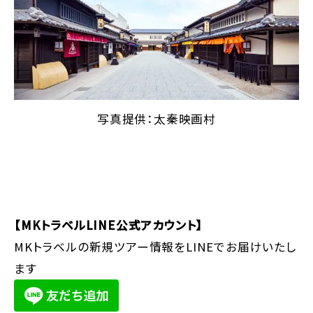
写真提供：太秦映画村
【MKトラベルLINE公式アカウント】
MKトラベルの新規ツアー情報をLINEでお届けいたし
ます