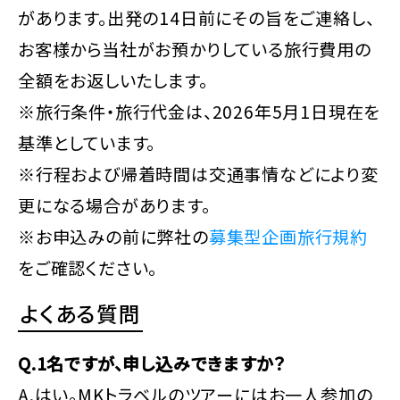
があります。出発の14日前にその旨をご連絡し、
お客様から当社がお預かりしている旅行費用の
全額をお返しいたします。
※旅行条件・旅行代金は、2026年5月1日現在を
基準としています。
※行程および帰着時間は交通事情などにより変
更になる場合があります。
※お申込みの前に弊社の
募集型企画旅行規約
をご確認ください。
よくある質問
Q.1名ですが、申し込みできますか？
A.はい。MKトラベルのツアーにはお一人参加の