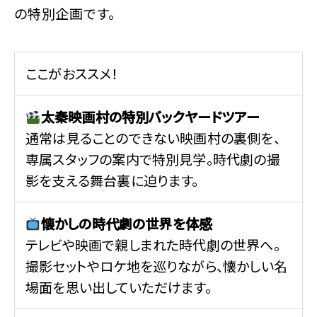
の特別企画です。
ここがおススメ！
太秦映画村の特別バックヤードツアー
通常は見ることのできない映画村の裏側を、
専属スタッフの案内で特別見学。時代劇の撮
影を支える舞台裏に迫ります。
懐かしの時代劇の世界を体感
テレビや映画で親しまれた時代劇の世界へ。
撮影セットやロケ地を巡りながら、懐かしい名
場面を思い出していただけます。