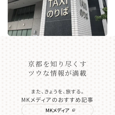
京都を知り尽くす
ツウな情報が満載
また、きょうを、旅する。
MKメディアのおすすめ記事
MKメディア