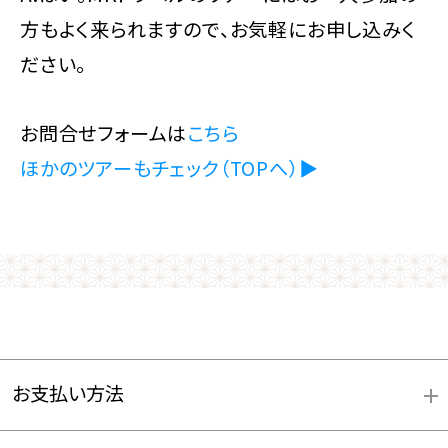
方もよく来られますので、お気軽にお申し込みく
ださい。
お問合せフォームは
こちら
ほかのツアーもチェック（TOPへ）▶
お支払い方法