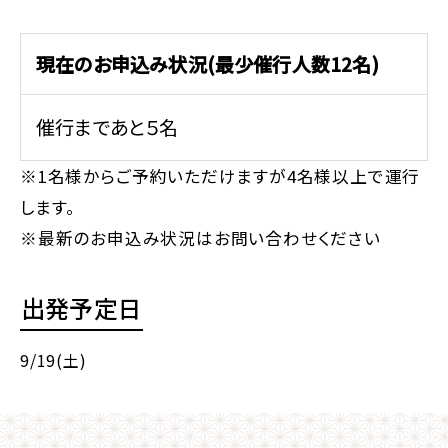
現在のお申込み状況(最少催行人数12名)
催行まであと５名
※1名様からご予約いただけますが4名様以上で運行
します。
※最新のお申込み状況はお問い合わせください
出発予定日
9/19(土)