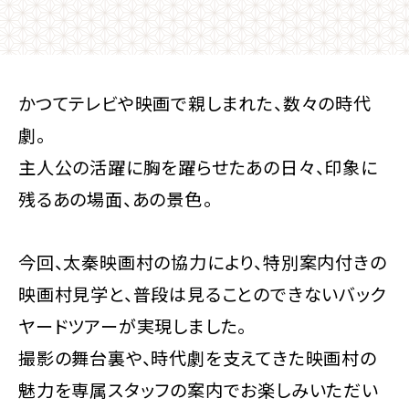
かつてテレビや映画で親しまれた、数々の時代
劇。
主人公の活躍に胸を躍らせたあの日々、印象に
残るあの場面、あの景色――。
今回、太秦映画村の協力により、特別案内付きの
映画村見学と、普段は見ることのできないバック
ヤードツアーが実現しました。
撮影の舞台裏や、時代劇を支えてきた映画村の
魅力を専属スタッフの案内でお楽しみいただい