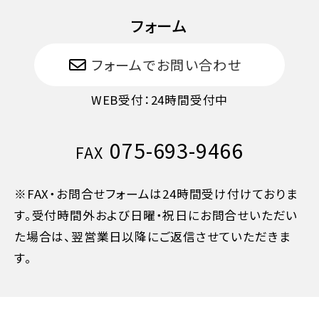
フォーム
フォームでお問い合わせ
WEB受付：24時間受付中
075-693-9466
FAX
※FAX・お問合せフォームは24時間受け付けておりま
す。受付時間外および日曜・祝日にお問合せいただい
た場合は、翌営業日以降にご返信させていただきま
す。