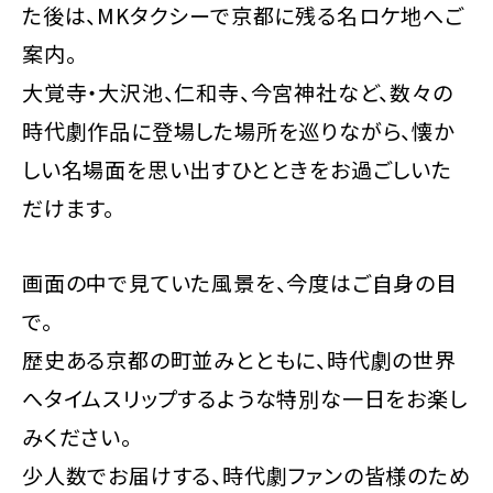
た後は、MKタクシーで京都に残る名ロケ地へご
案内。
大覚寺・大沢池、仁和寺、今宮神社など、数々の
時代劇作品に登場した場所を巡りながら、懐か
しい名場面を思い出すひとときをお過ごしいた
だけます。
画面の中で見ていた風景を、今度はご自身の目
で。
歴史ある京都の町並みとともに、時代劇の世界
へタイムスリップするような特別な一日をお楽し
みください。
少人数でお届けする、時代劇ファンの皆様のため