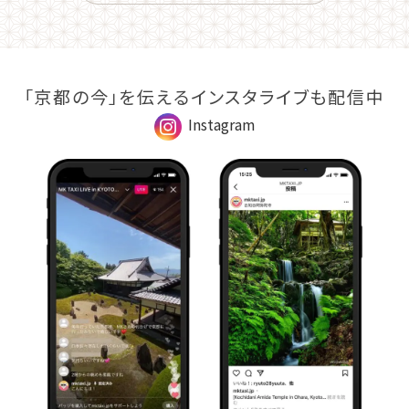
「京都の今」を伝えるインスタライブも配信中
Instagram