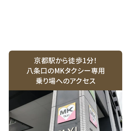
京都駅から徒歩1分！
八条口のMKタクシー専用
乗り場へのアクセス