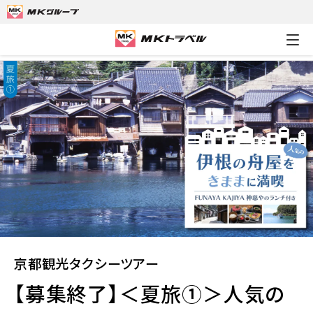
MKトラベルTOP
京都観光タクシーツアー
【募集終了】＜夏旅①＞
京都観光タクシーツアー
【募集終了】＜夏旅①＞人気の