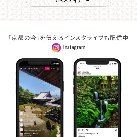
「京都の今」を伝えるインスタライブも配信中
Instagram