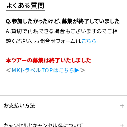
よくある質問
Q.参加したかったけど、募集が終了していました
A.貸切で再現できる場合もございますのでご相
談ください。お問合せフォームは
こちら
本ツアーの募集は終了いたしました
＜
MKトラベルTOPはこちら▶
＞
お支払い方法
キャンセルとキャンセル料について