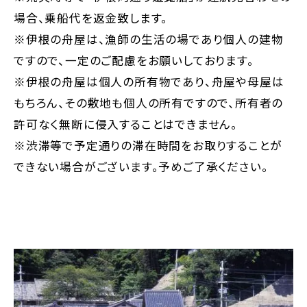
場合、乗船代を返金致します。
※伊根の舟屋は、漁師の生活の場であり個人の建物
ですので、一定のご配慮をお願いしております。
※伊根の舟屋は個人の所有物であり、舟屋や母屋は
もちろん、その敷地も個人の所有ですので、所有者の
許可なく無断に侵入することはできません。
※渋滞等で予定通りの滞在時間をお取りすることが
できない場合がございます。予めご了承ください。