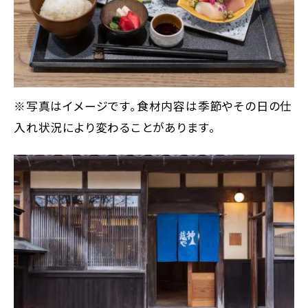
※写真はイメージです。食材内容は季節やその日の仕
入れ状況により変わることがあります。