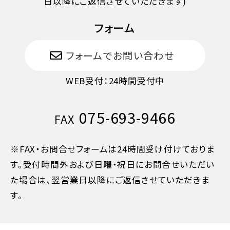
日以降にご返信させていただきます)
フォーム
フォームでお問い合わせ
WEB受付：24時間受付中
075-693-9466
FAX
※FAX・お問合せフォームは24時間受け付けておりま
す。受付時間外および日曜・祝日にお問合せいただい
た場合は、翌営業日以降にご返信させていただきま
す。