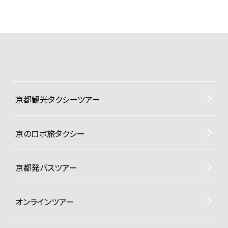
京都観光タクシーツアー
京のロボ旅タクシー
京都発バスツアー
オンラインツアー