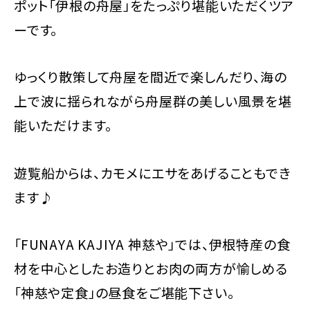
ポット「伊根の舟屋」をたっぷり堪能いただくツア
ーです。
ゆっくり散策して舟屋を間近で楽しんだり、海の
上で波に揺られながら舟屋群の美しい風景を堪
能いただけます。
遊覧船からは、カモメにエサをあげることもでき
ます♪
「FUNAYA KAJIYA 神慈や」では、伊根特産の食
材を中心としたお造りとお肉の両方が愉しめる
「神慈や定食」の昼食をご堪能下さい。