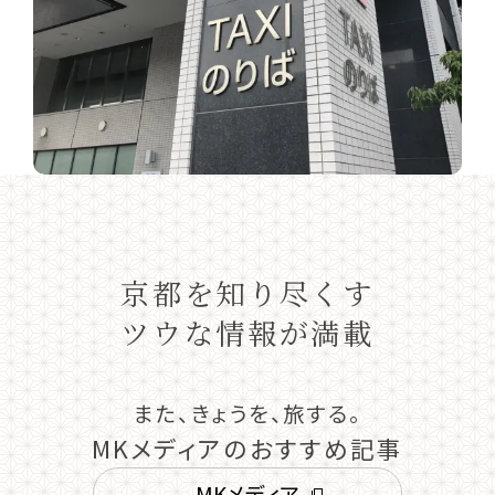
京都を知り尽くす
ツウな情報が満載
また、きょうを、旅する。
MKメディアのおすすめ記事
MKメディア