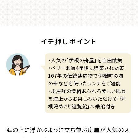
イチ押しポイント
・人気の「伊根の舟屋」を自由散策
・ペリー来航4年後に建築された築
167年の伝統建造物で伊根町の海
の幸などを使ったランチをご堪能
・舟屋群の情緒あふれる美しい風景
を海上からお楽しみいただける「伊
根湾めぐり遊覧船」へ乗船付き
海の上に浮かぶように立ち並ぶ舟屋が人気のス