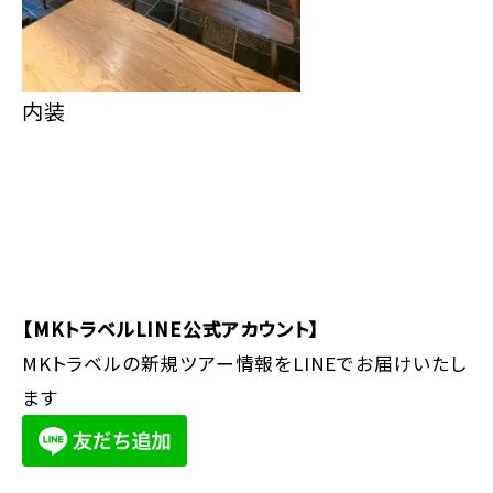
内装
【MKトラベルLINE公式アカウント】
MKトラベルの新規ツアー情報をLINEでお届けいたし
ます