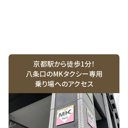
京都駅から徒歩1分！
八条口のMKタクシー専用
乗り場へのアクセス