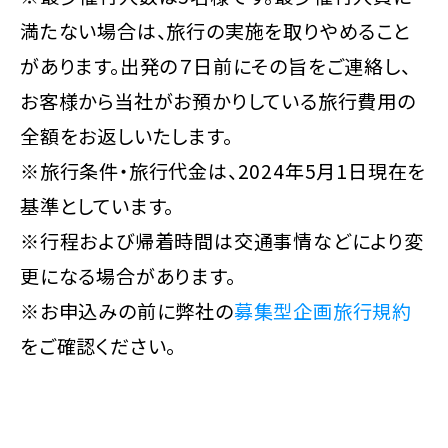
満たない場合は、旅行の実施を取りやめること
があります。出発の７日前にその旨をご連絡し、
お客様から当社がお預かりしている旅行費用の
全額をお返しいたします。
※旅行条件・旅行代金は、2024年5月1日現在を
基準としています。
※行程および帰着時間は交通事情などにより変
更になる場合があります。
※お申込みの前に弊社の
募集型企画旅行規約
をご確認ください。