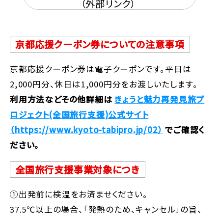
（外部リンク）
京都応援クーポン券についての注意事項
京都応援クーポン券は電子クーポンです。平日は
2,000円分、休日は1,000円分をお渡しいたします。
利用方法などその他詳細は
きょうと魅力再発見旅プ
ロジェクト(全国旅行支援)公式サイト
（https://www.kyoto-tabipro.jp/02）
でご確認く
ださい。
全国旅行支援事業対象につき
①出発前に検温をお済ませください。
37.5℃以上の場合、「発熱のため、キャンセル」の旨、