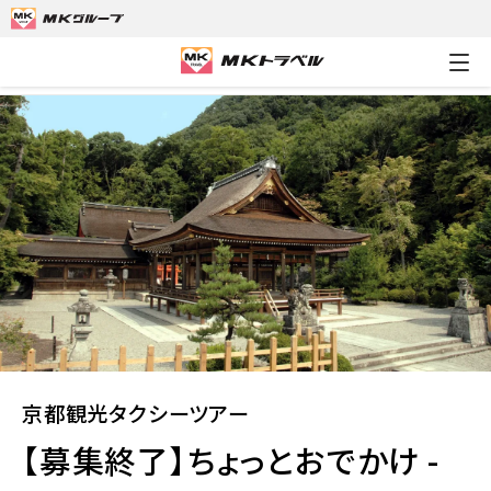
MKトラベルTOP
京都観光タクシーツアー
【募集終了】ちょっと
京都観光タクシーツアー
【募集終了】ちょっとおでかけ -