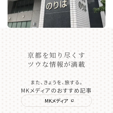
京都を知り尽くす
ツウな情報が満載
また、きょうを、旅する。
MKメディアのおすすめ記事
MKメディア