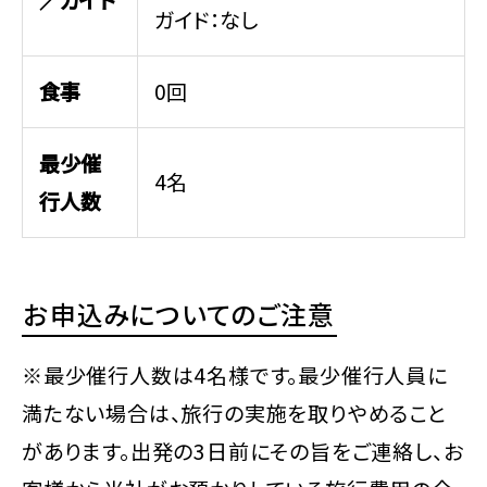
ガイド：なし
食事
0回
最少催
4名
行人数
お申込みについてのご注意
※最少催行人数は4名様です。最少催行人員に
満たない場合は、旅行の実施を取りやめること
があります。出発の3日前にその旨をご連絡し、お