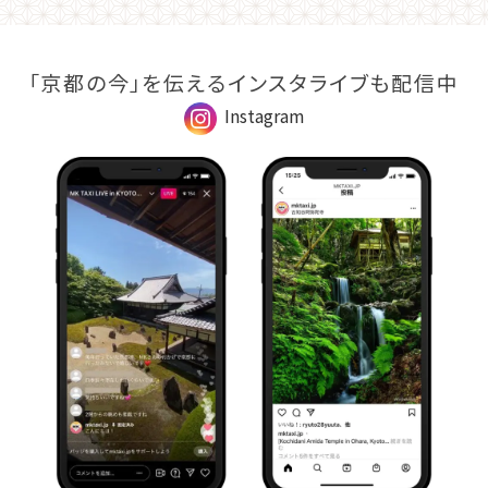
「京都の今」を伝えるインスタライブも配信中
Instagram