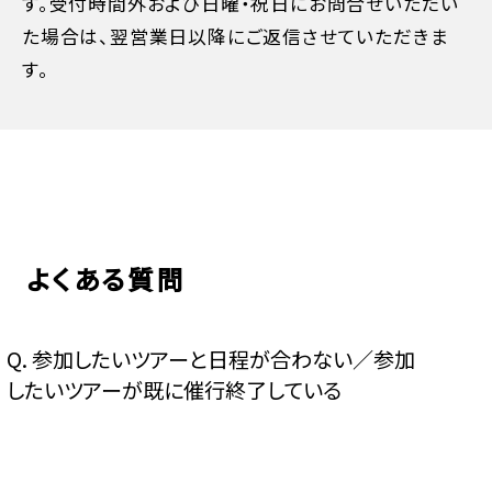
す。受付時間外および日曜・祝日にお問合せいただい
た場合は、翌営業日以降にご返信させていただきま
す。
よくある質問
Q.
参加したいツアーと日程が合わない／参加
したいツアーが既に催行終了している