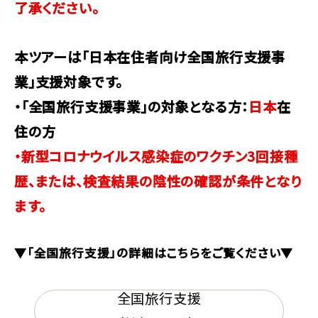
了承ください。
本ツアーは「日本在住者向け全国旅行支援事
業」支援対象です。
・「全国旅行支援事業」の対象となる方：
日本
在
住の方
・新型コロナウイルス感染症のワクチン3回接種
歴、または、検査結果の陰性の確認が条件となり
ます。
▼「全国旅行支援」の詳細はこちらをご覧ください▼
全国旅行支援