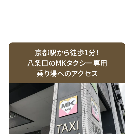
京都駅から徒歩1分！
八条口のMKタクシー専用
乗り場へのアクセス