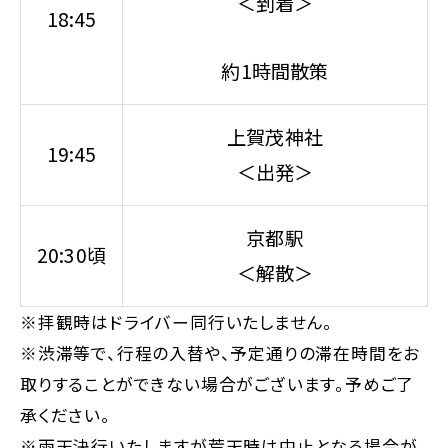
＜到着＞
18:45
約1時間散策
上賀茂神社
19:45
＜出発＞
京都駅
20:30頃
＜解散＞
※拝観時はドライバー同行いたしません。
※渋滞等で、行程の入替や、予定通りの滞在時間をお
取りすることができない場合がございます。予めご了
承ください。
※雨天決行いたしますが荒天時は中止となる場合が