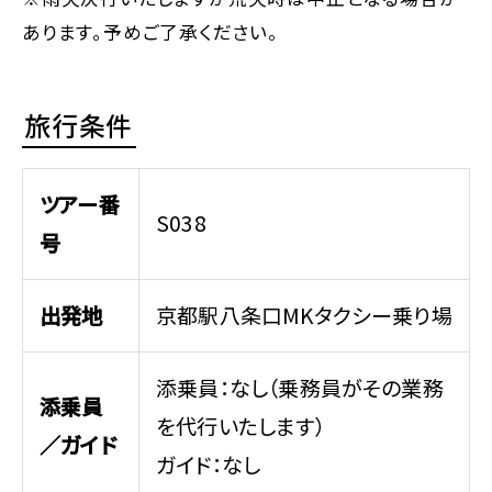
あります。予めご了承ください。
旅行条件
ツアー番
S038
号
出発地
京都駅八条口MKタクシー乗り場
添乗員：なし（乗務員がその業務
添乗員
を代行いたします）
／ガイド
ガイド：なし