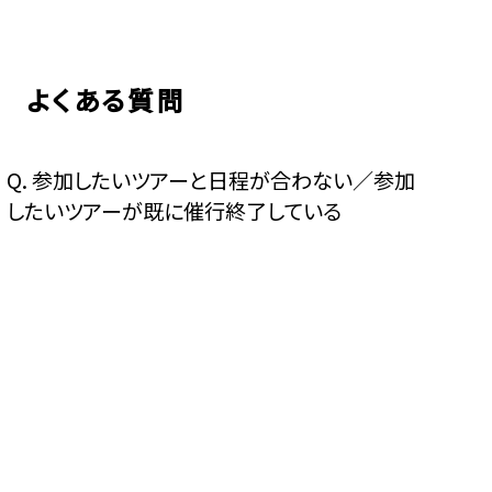
よくある質問
Q.
参加したいツアーと日程が合わない／参加
したいツアーが既に催行終了している