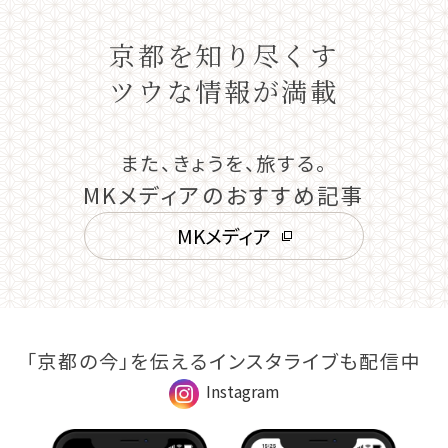
京都を知り尽くす
ツウな情報が満載
また、きょうを、旅する。
MKメディアのおすすめ記事
MKメディア
「京都の今」を伝えるインスタライブも配信中
Instagram