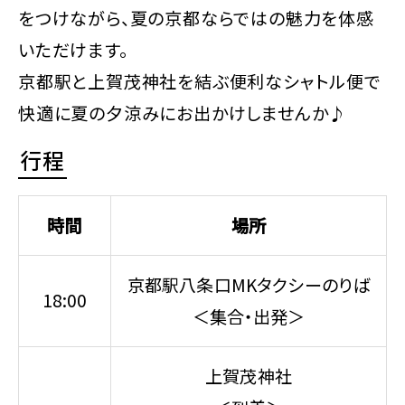
をつけながら、夏の京都ならではの魅力を体感
いただけます。
京都駅と上賀茂神社を結ぶ便利なシャトル便で
快適に夏の夕涼みにお出かけしませんか♪
行程
時間
場所
京都駅八条口MKタクシーのりば
18:00
＜集合・出発＞
上賀茂神社