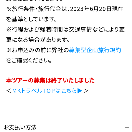
※旅行条件・旅行代金は、2023年6月20日現在
を基準としています。
※行程および帰着時間は交通事情などにより変
更になる場合があります。
※お申込みの前に弊社の
募集型企画旅行規約
をご確認ください。
本ツアーの募集は終了いたしました
＜
MKトラベルTOPはこちら▶
＞
お支払い方法