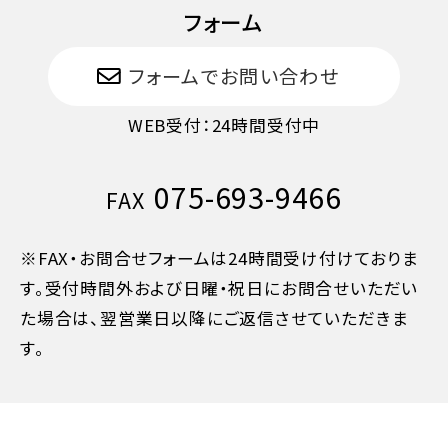
フォーム
フォームでお問い合わせ
WEB受付：24時間受付中
075-693-9466
FAX
※FAX・お問合せフォームは24時間受け付けておりま
す。受付時間外および日曜・祝日にお問合せいただい
た場合は、翌営業日以降にご返信させていただきま
す。