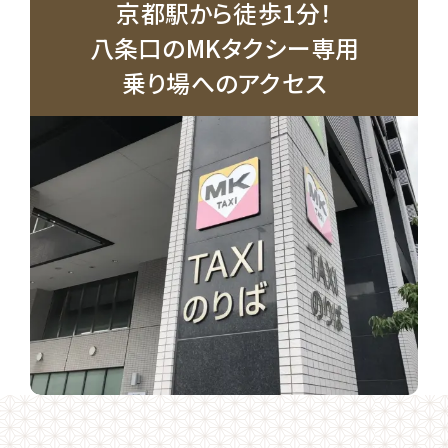
京都駅から徒歩1分！
八条口のMKタクシー専用
乗り場へのアクセス