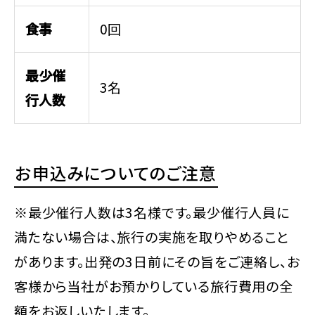
食事
0回
最少催
3名
行人数
お申込みについてのご注意
※最少催行人数は3名様です。最少催行人員に
満たない場合は、旅行の実施を取りやめること
があります。出発の3日前にその旨をご連絡し、お
客様から当社がお預かりしている旅行費用の全
額をお返しいたします。