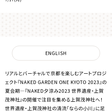
ENGLISH
リアルとバーチャルで京都を楽しむアートプロジ
ェクト『NAKED GARDEN ONE KYOTO 2023』の
夏会期—『NAKED夕涼み2023 世界遺産・上賀
茂神社』の開催で注目を集める上賀茂神社へ！
世界遺産・上賀茂神社の清流「ならの小川」に足