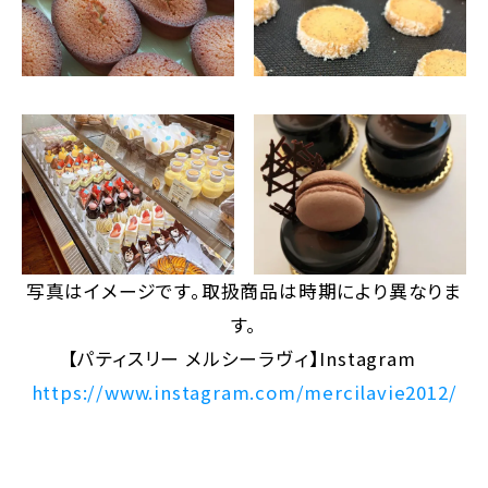
写真はイメージです。取扱商品は時期により異なりま
す。
【パティスリー メルシーラヴィ】Instagram
https://www.instagram.com/mercilavie2012/