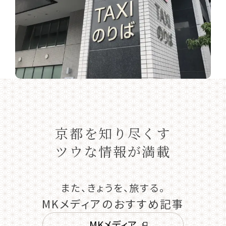
京都を知り尽くす
ツウな情報が満載
また、きょうを、旅する。
MKメディアのおすすめ記事
MKメディア