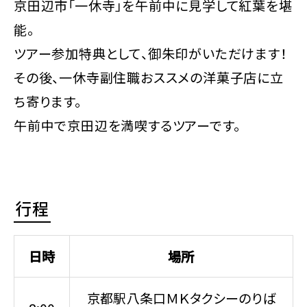
京田辺市「一休寺」を午前中に見学して紅葉を堪
能。
ツアー参加特典として、御朱印がいただけます！
その後、一休寺副住職おススメの洋菓子店に立
ち寄ります。
午前中で京田辺を満喫するツアーです。
行程
日時
場所
京都駅八条口ＭＫタクシーのりば