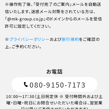
※操作完了後、「受付完了のご案内」メールを自動送
信いたします。迷惑メール対策をされている方は､
「@mk-group.co.jp」のドメインからのメールを受信
許可に設定してください。
※
プライバシーポリシー
および
旅行規約
をご確認の
上、ご予約ください。
お電話
080-9150-7173
10：00～17：30（土日祝定休 ※ 受付時間外および土
曜・日曜・祝日にお問合せいただいた場合は、翌営業