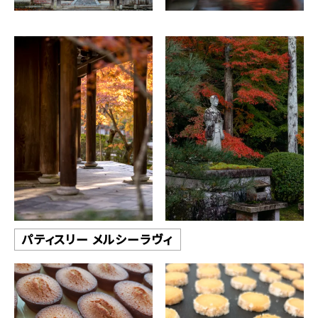
パティスリー メルシーラヴィ