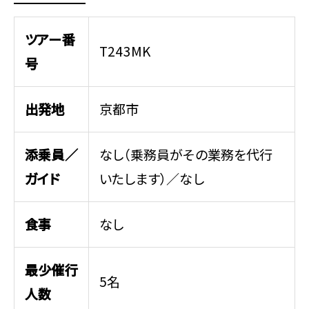
ツアー番
T243MK
号
出発地
京都市
添乗員／
なし（乗務員がその業務を代行
ガイド
いたします）／なし
食事
なし
最少催行
5名
人数