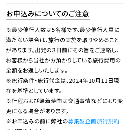
お申込みについてのご注意
※最少催行人数は5名様です。最少催行人員に
満たない場合は、旅行の実施を取りやめること
があります。出発の３日前にその旨をご連絡し、
お客様から当社がお預かりしている旅行費用の
全額をお返しいたします。
※旅行条件・旅行代金は、2024年10月11日現
在を基準としています。
※行程および帰着時間は交通事情などにより変
更になる場合があります。
※お申込みの前に弊社の
募集型企画旅行規約