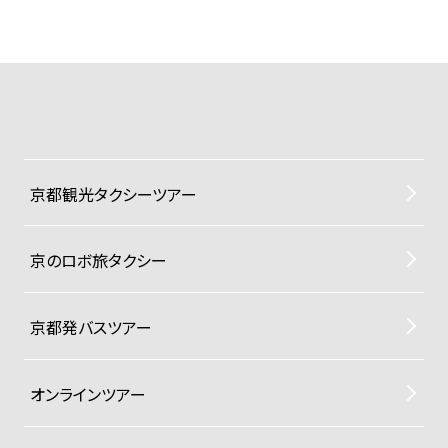
京都観光タクシーツアー
京のロボ旅タクシー
京都発バスツアー
オンラインツアー