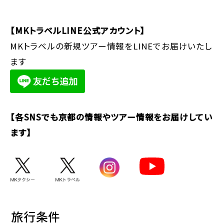
【MKトラベルLINE公式アカウント】
MKトラベルの新規ツアー情報をLINEでお届けいたし
ます
【各SNSでも京都の情報やツアー情報をお届けしてい
ます】
旅行条件