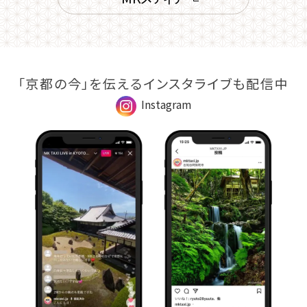
「京都の今」を伝えるインスタライブも配信中
Instagram