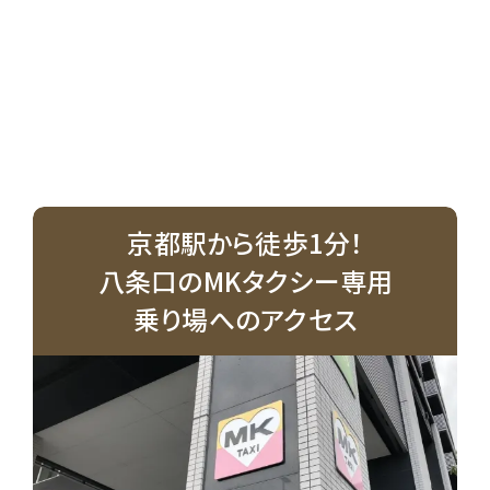
京都駅から徒歩1分！
八条口のMKタクシー専用
乗り場へのアクセス