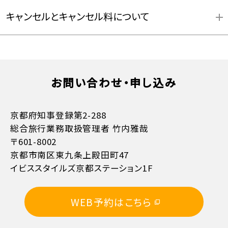
キャンセルとキャンセル料について
お問い合わせ・申し込み
お支払方法詳細はこちら
京都府知事登録第2-288
総合旅行業務取扱管理者 竹内雅哉
〒601-8002
京都市南区東九条上殿田町47
イビススタイルズ京都ステーション1F
WEB予約はこちら