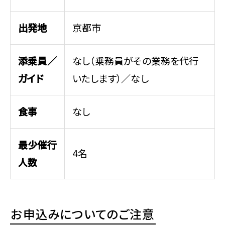
出発地
京都市
添乗員／
なし（乗務員がその業務を代行
ガイド
いたします）／なし
食事
なし
最少催行
4名
人数
お申込みについてのご注意