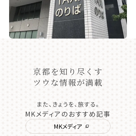
京都を知り尽くす
ツウな情報が満載
また、きょうを、旅する。
MKメディアのおすすめ記事
MKメディア