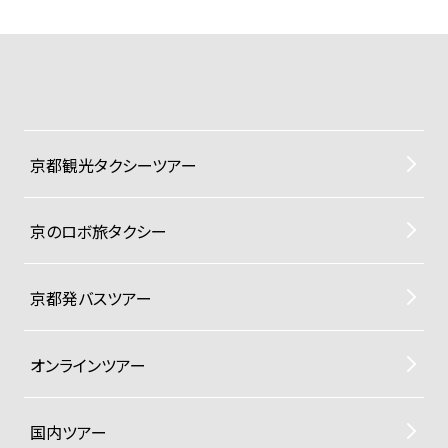
京都観光タクシーツアー
京のロボ旅タクシー
京都発バスツアー
オンラインツアー
国内ツアー