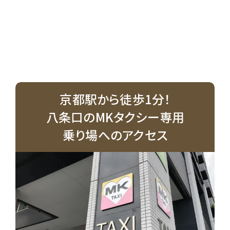
京都駅から徒歩1分！
八条口のMKタクシー専用
乗り場へのアクセス