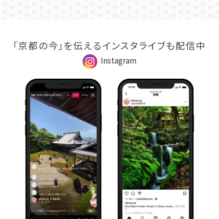
「京都の今」を伝えるインスタライブも配信中
Instagram