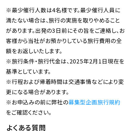
※最少催行人数は4名様です。最少催行人員に
満たない場合は、旅行の実施を取りやめること
があります。出発の3日前にその旨をご連絡し、お
客様から当社がお預かりしている旅行費用の全
額をお返しいたします。
※旅行条件・旅行代金は、2025年2月1日現在を
基準としています。
※行程および帰着時間は交通事情などにより変
更になる場合があります。
※お申込みの前に弊社の
募集型企画旅行規約
をご確認ください。
よくある質問