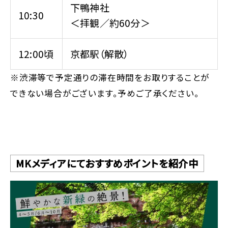
下鴨神社
10:30
＜拝観／約60分＞
12:00頃
京都駅（解散）
※渋滞等で予定通りの滞在時間をお取りすることが
できない場合がございます。予めご了承ください。
MKメディアにておすすめポイントを紹介中