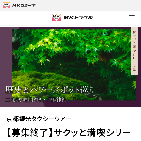
MKトラベルTOP
京都観光タクシーツアー
【募集終了】サクッと
京都観光タクシーツアー
【募集終了】サクッと満喫シリー