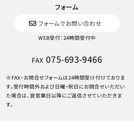
フォーム
フォームでお問い合わせ
WEB受付：24時間受付中
075-693-9466
FAX
※FAX・お問合せフォームは24時間受け付けておりま
す。受付時間外および日曜・祝日にお問合せいただい
た場合は、翌営業日以降にご返信させていただきま
す。