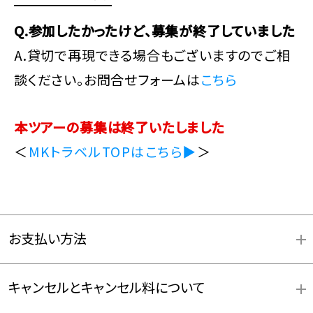
Q.参加したかったけど、募集が終了していました
A.貸切で再現できる場合もございますのでご相
談ください。お問合せフォームは
こちら
本ツアーの募集は終了いたしました
＜
MKトラベルTOPはこちら▶
＞
お支払い方法
キャンセルとキャンセル料について