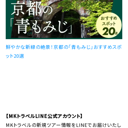
鮮やかな新緑の絶景！京都の「青もみじ」おすすめスポ
ット20選
【MKトラベルLINE公式アカウント】
MKトラベルの新規ツアー情報をLINEでお届けいたし