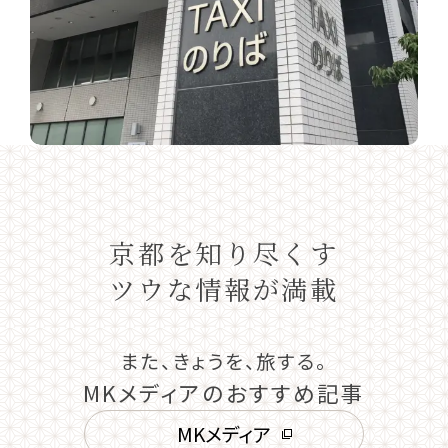
京都を知り尽くす
ツウな情報が満載
また、きょうを、旅する。
MKメディアのおすすめ記事
MKメディア