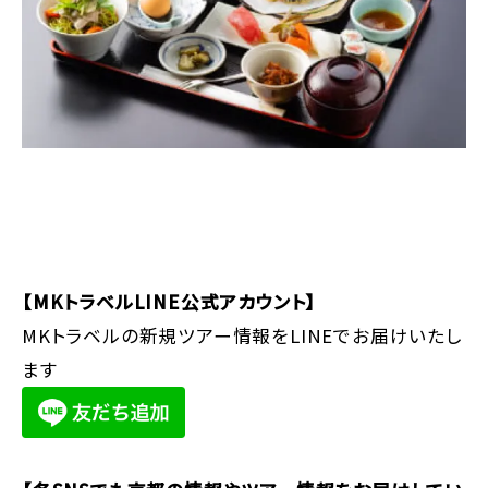
【MKトラベルLINE公式アカウント】
MKトラベルの新規ツアー情報をLINEでお届けいたし
ます