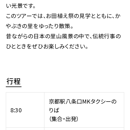
い光景です。
このツアーでは、お田植え祭の見学とともに、か
やぶきの里をゆったり散策。
昔ながらの日本の里山風景の中で、伝統行事の
ひとときをぜひお楽しみください。
行程
京都駅八条口MKタクシーの
8:30
りば
（集合・出発）