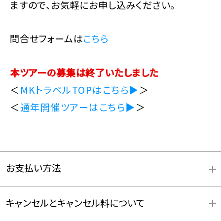
ますので、お気軽にお申し込みください。
問合せフォームは
こちら
本ツアーの募集は終了いたしました
＜
MKトラベルTOPはこちら▶
＞
＜
通年開催ツアーはこちら▶
＞
お支払い方法
キャンセルとキャンセル料について