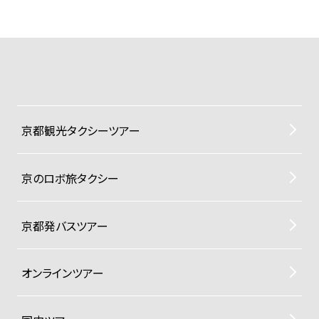
京都観光タクシーツアー
京のロボ旅タクシー
京都発バスツアー
オンラインツアー