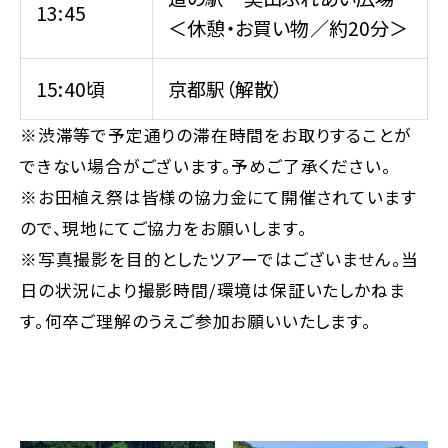
13:45
＜休憩・お買い物／約20分＞
15:40頃
京都駅（解散）
※渋滞等で予定通りの滞在時間をお取りすることが
できない場合がございます。予めご了承ください。
※お田植え祭は皆様の協力金にて開催されています
ので、現地にてご協力をお願いします。
※写真撮影を目的としたツアーではございません。当
日の状況により撮影時間/環境は保証いたしかねま
す。何卒ご理解のうえご参加お願いいたします。