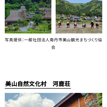
写真提供：一般社団法人南丹市美山観光まちづくり協
会
美山自然文化村 河鹿荘