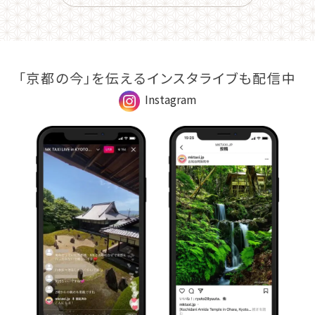
「京都の今」を伝えるインスタライブも配信中
Instagram