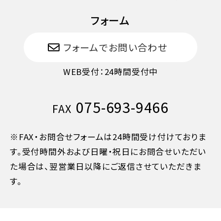
フォーム
フォームでお問い合わせ
WEB受付：24時間受付中
075-693-9466
FAX
※FAX・お問合せフォームは24時間受け付けておりま
す。受付時間外および日曜・祝日にお問合せいただい
た場合は、翌営業日以降にご返信させていただきま
す。