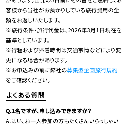
があります。出発の5日前にその旨をご連絡し、お
客様から当社がお預かりしている旅行費用の全
額をお返しいたします。
※旅行条件・旅行代金は、2026年3月1日現在を
基準としています。
※行程および帰着時間は交通事情などにより変
更になる場合があります。
※お申込みの前に弊社の
募集型企画旅行規約
をご確認ください。
よくある質問
Q.1名ですが、申し込みできますか？
A.はい。お一人参加の方もたくさんいらっしゃい