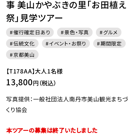
事 美山かやぶきの里「お田植え
祭」見学ツアー
催行確定日あり
景色・写真
グルメ
伝統文化
イベント・お祭り
期間限定
京都美山
【T178AA】大人1名様
13,800
円（税込）
写真提供：一般社団法人南丹市美山観光まちづ
くり協会
本ツアーの募集は終了いたしました