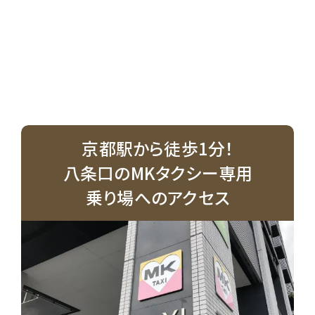
京都駅から徒歩1分！
八条口のMKタクシー専用
乗り場へのアクセス