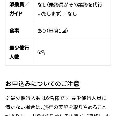
添乗員／
なし（乗務員がその業務を代行
ガイド
いたします）／なし
食事
あり（昼食1回）
最少催行
6名
人数
お申込みについてのご注意
※最少催行人数は6名様です。最少催行人員に
満たない場合は、旅行の実施を取りやめること