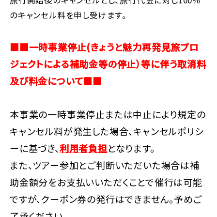
のキャンセル料を申し受けます。
■■一時事業停止(きょうと魅力再発見旅プロ
ジェクトによる補助金等の停止）等に伴う取消料
及び料金について■■
本事業の一時事業停止または中止により規定の
キャンセル料が発生した場合、キャンセルポリシ
ーに基づき、
利用者負担
となります。
また、ツアー参加とご判断いただいた場合は補
助金額分をお支払いいただくことで催行は可能
ですが、クーポン券の発行はできません。予めご
了承ください。