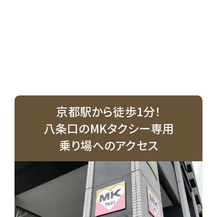
京都駅から徒歩1分！
八条口のMKタクシー専用
乗り場へのアクセス