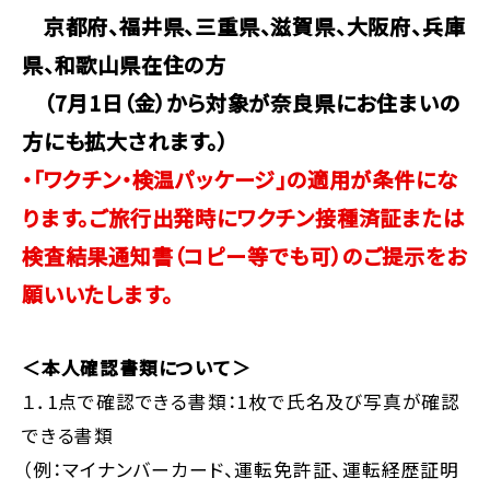
京都府、福井県、三重県、滋賀県、大阪府、兵庫
県、和歌山県在住の方
（7月1日（金）から対象が奈良県にお住まいの
方にも拡大されます。）
・「ワクチン・検温パッケージ」の適用が条件にな
ります。ご旅行出発時にワクチン接種済証または
検査結果通知書（コピー等でも可）のご提示をお
願いいたします。
＜本人確認書類について＞
１．1点で確認できる書類：1枚で氏名及び写真が確認
できる書類
（例：マイナンバーカード、運転免許証、運転経歴証明