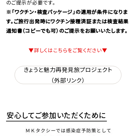
のご提示が必要です。
※「ワクチン・検査パッケージ」の適用が条件になりま
す。ご旅行出発時にワクチン接種済証または検査結果
通知書（コピーでも可）のご提示をお願いいたします。
▼詳しくはこちらをご覧ください▼
きょうと魅力再発見旅プロジェクト
（外部リンク）
安心してご参加いただくために