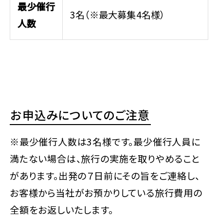
最少催行
3名（※最大募集4名様）
人数
お申込みについてのご注意
※最少催行人数は3名様です。最少催行人員に
満たない場合は、旅行の実施を取りやめること
があります。出発の７日前にその旨をご連絡し、
お客様から当社がお預かりしている旅行費用の
全額をお返しいたします。