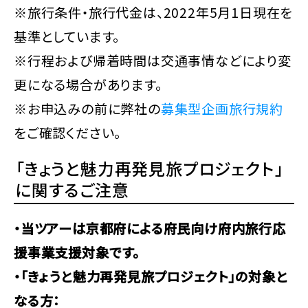
※旅行条件・旅行代金は、2022年5月1日現在を
基準としています。
※行程および帰着時間は交通事情などにより変
更になる場合があります。
※お申込みの前に弊社の
募集型企画旅行規約
をご確認ください。
「きょうと魅力再発見旅プロジェクト」
に関するご注意
・当ツアーは京都府による府民向け府内旅行応
援事業支援対象です。
・「きょうと魅力再発見旅プロジェクト」の対象と
なる方：