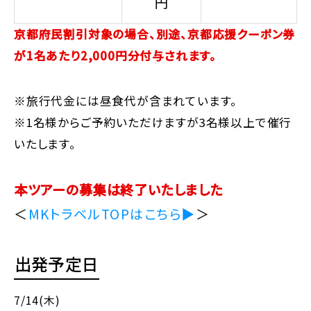
円
京都府民割引対象の場合、別途、京都応援クーポン券
が1名あたり2,000円分付与されます。
※旅行代金には昼食代が含まれています。
※1名様からご予約いただけますが3名様以上で催行
いたします。
本ツアーの募集は終了いたしました
＜
MKトラベルTOPはこちら▶
＞
出発予定日
7/14(木)