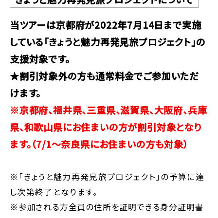
当ツアーは京都府が2022年7月14日まで実施
している「きょうと魅力再発見旅プロジェクト」の
支援対象です。
★割引対象外の方も通常料金でご参加いただ
けます。
※京都府、福井県、三重県、滋賀県、大阪府、兵庫
県、和歌山県にお住まいの方が割引対象となり
ます。（7/1～奈良県にお住まいの方も対象）
※「きょうと魅力再発見旅プロジェクト」の予算に達
し次第終了となります。
※参加される方全員の住所を証明できる身分証明書