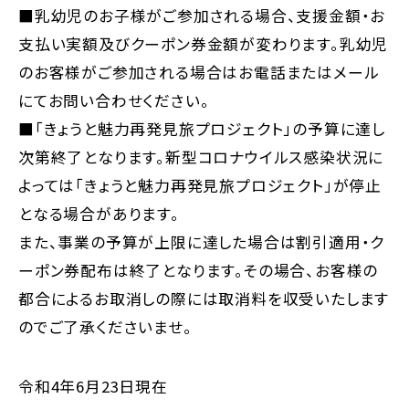
■乳幼児のお子様がご参加される場合、支援金額・お
支払い実額及びクーポン券金額が変わります。乳幼児
のお客様がご参加される場合はお電話またはメール
にてお問い合わせください。
■「きょうと魅力再発見旅プロジェクト」の予算に達し
次第終了となります。新型コロナウイルス感染状況に
よっては「きょうと魅力再発見旅プロジェクト」が停止
となる場合があります。
また、事業の予算が上限に達した場合は割引適用・ク
ーポン券配布は終了となります。その場合、お客様の
都合によるお取消しの際には取消料を収受いたします
のでご了承くださいませ。
令和4年6月23日現在