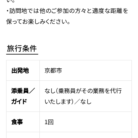
・訪問地では他のご参加の方々と適度な距離を
保ってお楽しみください。
旅行条件
出発地
京都市
添乗員／
なし（乗務員がその業務を代行
ガイド
いたします）／なし
食事
1回