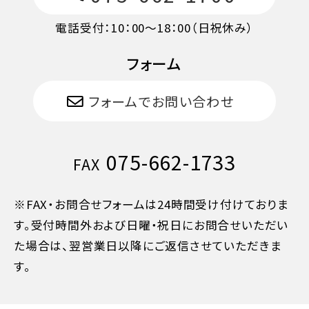
電話受付：10：00～18：00（日祝休み）
フォーム
フォームでお問い合わせ
075-662-1733
FAX
※FAX・お問合せフォームは24時間受け付けておりま
す。受付時間外および日曜・祝日にお問合せいただい
た場合は、翌営業日以降にご返信させていただきま
す。
11日目に当たる日以前
無料