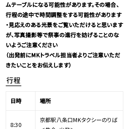
ムテーブルになる可能性があります。その場合、
行程の途中で時間調整をする可能性があります
・見応えのある光景をご覧いただけると思います
が、写真撮影等で祭事の進行を妨げることのな
いようご注意ください
（出発前にMKトラベル担当者よりご注意いただ
きたいことをお伝えします）
行程
日時
場所
京都駅八条口MKタクシーのりば
8:30