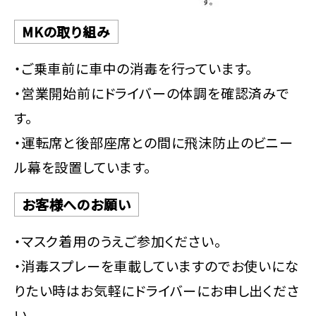
MKの取り組み
・ご乗車前に車中の消毒を行っています。
・営業開始前にドライバーの体調を確認済みで
す。
・運転席と後部座席との間に飛沫防止のビニー
ル幕を設置しています。
お客様へのお願い
・マスク着用のうえご参加ください。
・消毒スプレーを車載していますのでお使いにな
りたい時はお気軽にドライバーにお申し出くださ
い。