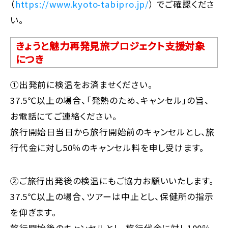
（
https://www.kyoto-tabipro.jp/
） でご確認くださ
い。
きょうと魅力再発見旅プロジェクト支援対象
につき
①出発前に検温をお済ませください。
37.5℃以上の場合、「発熱のため、キャンセル」の旨、
お電話にてご連絡ください。
旅行開始日当日から旅行開始前のキャンセルとし、旅
行代金に対し50％のキャンセル料を申し受けます。
②ご旅行出発後の検温にもご協力お願いいたします。
37.5℃以上の場合、ツアーは中止とし、保健所の指示
を仰ぎます。
旅行開始後のキャンセルとし、旅行代金に対し100％