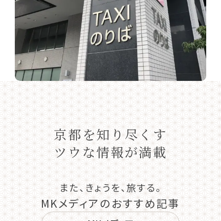
京都を知り尽くす
ツウな情報が満載
また、きょうを、旅する。
MKメディアのおすすめ記事