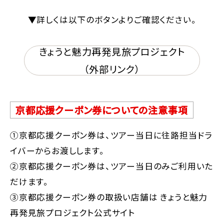
▼詳しくは以下のボタンよりご確認ください。
きょうと魅力再発見旅プロジェクト
（外部リンク）
京都応援クーポン券についての注意事項
①京都応援クーポン券は、ツアー当日に往路担当ドラ
イバーからお渡しします。
②京都応援クーポン券は、ツアー当日のみご利用いた
だけます。
③京都応援クーポン券の取扱い店舗は きょうと魅力
再発見旅プロジェクト公式サイト