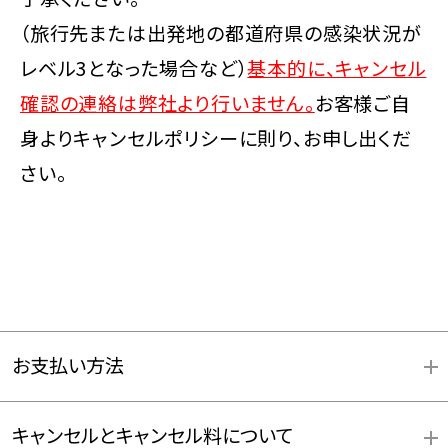
（旅行先または出発地の都道府県の感染状況が
レベル3となった場合など）
基本的に、キャンセル
確認の連絡は弊社より行いません。
お客様ご自
身よりキャンセルポリシーに則り、お申し出くだ
さい。
お支払い方法
キャンセルとキャンセル料について