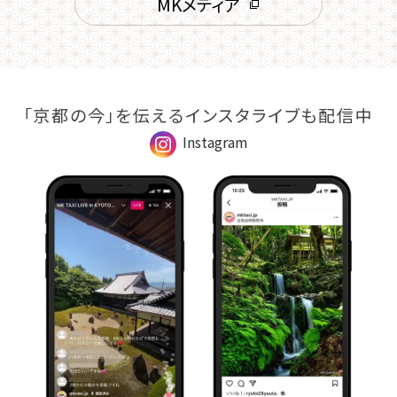
MKメディア
「京都の今」を伝えるインスタライブも配信中
Instagram