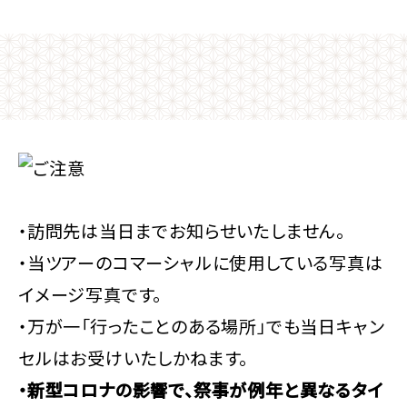
・訪問先は当日までお知らせいたしません。
・当ツアーのコマーシャルに使用している写真は
イメージ写真です。
・万が一「行ったことのある場所」でも当日キャン
セルはお受けいたしかねます。
・新型コロナの影響で、祭事が例年と異なるタイ