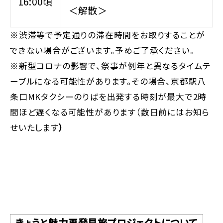
16:00頃
＜解散＞
※渋滞等で予定通りの滞在時間をお取りすることが
できない場合がございます。予めご了承ください。
※新型コロナの影響で、祭事が例年と異なるタイムテ
ーブルになる可能性があります。その場合、京都駅八
条口MKタクシーのりばを出発する時刻が最大で2時
間ほど遅くなる可能性があります（数日前にはお知ら
せいたします
）
きょうと魅力再発見旅プロジェクトについて