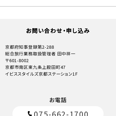
お問い合わせ・申し込み
京都府知事登録第2-288
総合旅行業務取扱管理者 田中祥一
〒601-8002
京都市南区東九条上殿田町47
お支払方法詳細はこちら
イビススタイルズ京都ステーション1F
お電話
075-662-1700