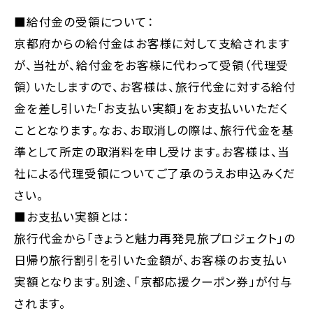
■給付金の受領について：
京都府からの給付金はお客様に対して支給されます
が、当社が、給付金をお客様に代わって受領（代理受
領）いたしますので、お客様は、旅行代金に対する給付
金を差し引いた「お支払い実額」をお支払いいただく
こととなります。なお、お取消しの際は、旅行代金を基
準として所定の取消料を申し受けます。お客様は、当
社による代理受領についてご了承のうえお申込みくだ
さい。
■お支払い実額とは：
旅行代金から「きょうと魅力再発見旅プロジェクト」の
日帰り旅行割引を引いた金額が、お客様のお支払い
実額となります。別途、「京都応援クーポン券」が付与
されます。