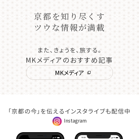
京都を知り尽くす
ツウな情報が満載
また、きょうを、旅する。
MKメディアのおすすめ記事
MKメディア
「京都の今」を伝えるインスタライブも配信中
Instagram