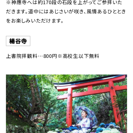
※神應寺へは約170段の石段を上がってご参拝いた
だきます。道中にはあじさいが咲き、風情あるひととき
をお楽しみいただけます。
楊谷寺
上書院拝観料…800円※高校生以下無料