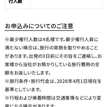
行人数
お申込みについてのご注意
※最少催行人数は4名様です。最少催行人員に
満たない場合は、旅行の実施を取りやめること
があります。出発の3日前にその旨をご連絡し、お
客様から当社がお預かりしている旅行費用の全
額をお返しいたします。
※旅行条件・旅行代金は、2026年4月1日現在を
基準としています。
※行程および帰着時間は交通事情などにより変
更になる場合があります。