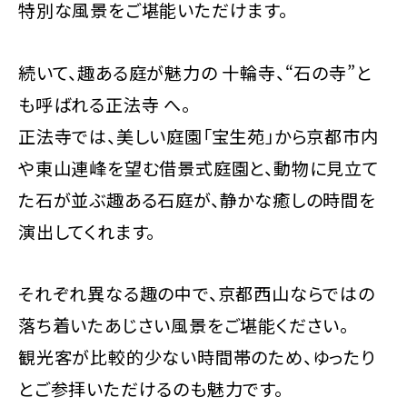
特別な風景をご堪能いただけます。
続いて、趣ある庭が魅力の 十輪寺、“石の寺”と
も呼ばれる正法寺 へ。
正法寺では、美しい庭園「宝生苑」から京都市内
や東山連峰を望む借景式庭園と、動物に見立て
た石が並ぶ趣ある石庭が、静かな癒しの時間を
演出してくれます。
それぞれ異なる趣の中で、京都西山ならではの
落ち着いたあじさい風景をご堪能ください。
観光客が比較的少ない時間帯のため、ゆったり
とご参拝いただけるのも魅力です。