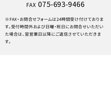
075-693-9466
FAX
※FAX・お問合せフォームは24時間受け付けておりま
す。受付時間外および日曜・祝日にお問合せいただい
た場合は、翌営業日以降にご返信させていただきま
す。