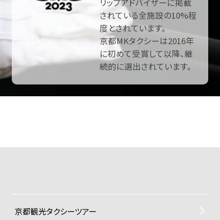
リップアドバイザーに掲載
されている全施設の10%程
度とされています。
京都MKタクシーは2016年
に初めて受賞して以降、継
続的に選出されています。
京都観光タクシーツアー