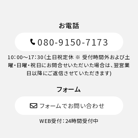
旅行開始後又は無連絡
100%
お電話
080-9150-7173
10：00～17：30（土日祝定休 ※ 受付時間外および土
曜・日曜・祝日にお問合せいただいた場合は、翌営業
日以降にご返信させていただきます)
フォーム
フォームでお問い合わせ
WEB受付：24時間受付中