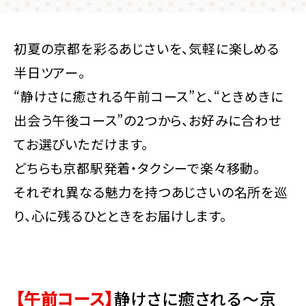
初夏の京都を彩るあじさいを、気軽に楽しめる
半日ツアー。
“静けさに癒される午前コース”と、“ときめきに
出会う午後コース”の2つから、お好みに合わせ
てお選びいただけます。
どちらも京都駅発着・タクシーで楽々移動。
それぞれ異なる魅力を持つあじさいの名所を巡
り、心に残るひとときをお届けします。
【午前コース】
静けさに癒される～京