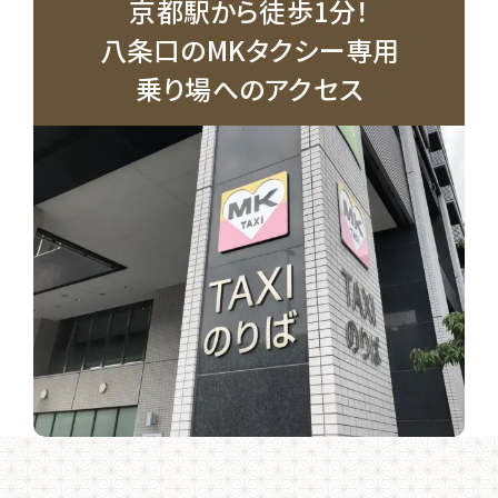
京都駅から徒歩1分！
八条口のMKタクシー専用
乗り場へのアクセス