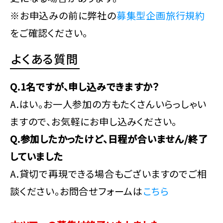
※お申込みの前に弊社の
募集型企画旅行規約
をご確認ください。
よくある質問
Q.1名ですが、申し込みできますか？
A.はい。お一人参加の方もたくさんいらっしゃい
ますので、お気軽にお申し込みください。
Q.参加したかったけど、日程が合いません/終了
していました
A.貸切で再現できる場合もございますのでご相
談ください。お問合せフォームは
こちら