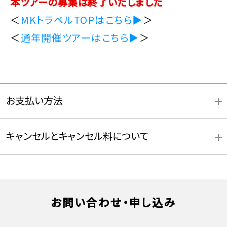
本ツアーの募集は終了いたしました
＜
MKトラベルTOPはこちら▶
＞
＜
通年開催ツアーはこちら▶
＞
お支払い方法
キャンセルとキャンセル料について
お支払方法詳細はこちら
お問い合わせ・申し込み