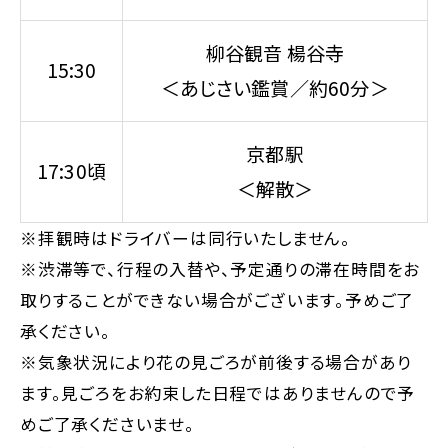
柳谷観音 楊谷寺
15:30
＜あじさい鑑賞／約60分＞
京都駅
17:30頃
＜解散＞
※拝観時はドライバーは同行いたしません。
※渋滞等で、行程の入替や、予定通りの滞在時間をお
取りすることができない場合がございます。予めご了
承ください。
※気象状況により花の見ごろが前後する場合があり
ます。見ごろをお約束した日程ではありませんので予
めご了承くださいませ。