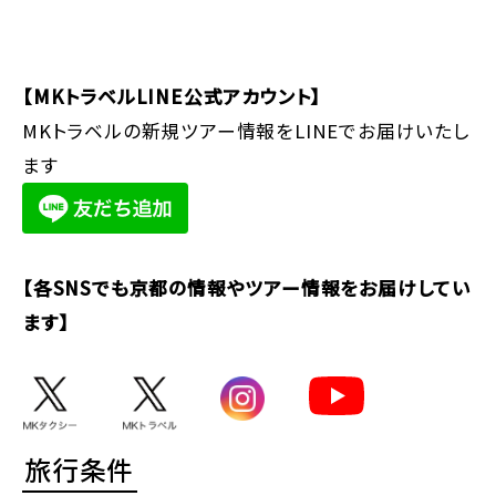
【MKトラベルLINE公式アカウント】
MKトラベルの新規ツアー情報をLINEでお届けいたし
ます
【各SNSでも京都の情報やツアー情報をお届けしてい
ます】
旅行条件