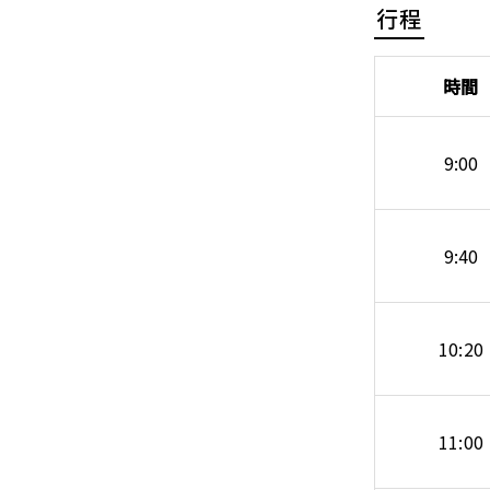
行程
時間
9:00
9:40
10:20
11:00