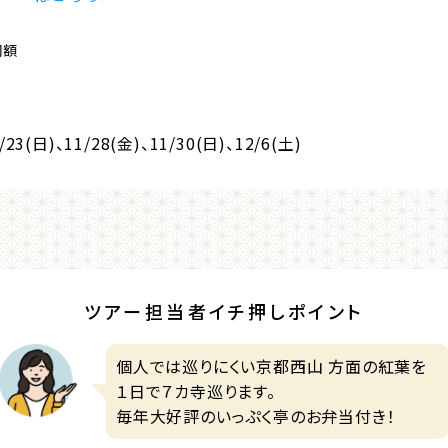
同額
/23(日)
、11/28(金)
、11/30(日)
、12/6(土)
ツアー担当者イチ押しポイント
個人では巡りにくい京都西山 方面の紅葉を
１日で７カ寺巡ります。
毎年大好評のいっぷく亭のお弁当付き！