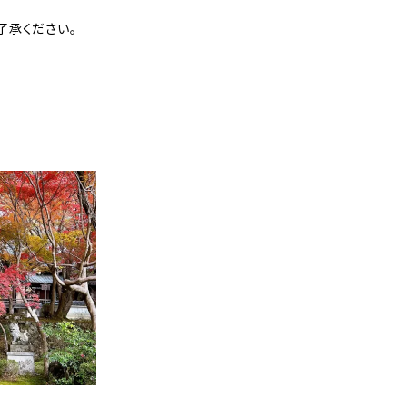
了承ください。