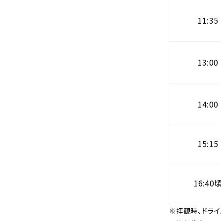
11:35
13:00
14:00
15:15
16:40
※拝観時、ドラ