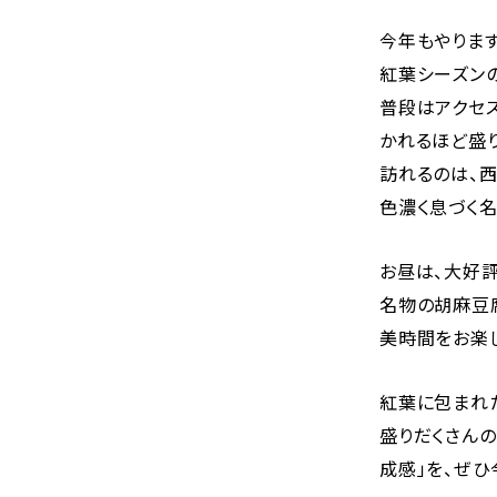
今年もやりま
紅葉シーズン
普段はアクセス
かれるほど盛り
訪れるのは、
色濃く息づく名
お昼は、大好
名物の胡麻豆
美時間をお楽
紅葉に包まれ
盛りだくさんの
成感」を、ぜひ