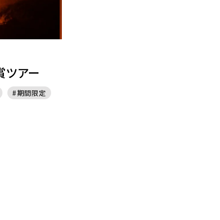
賞ツアー
期間限定