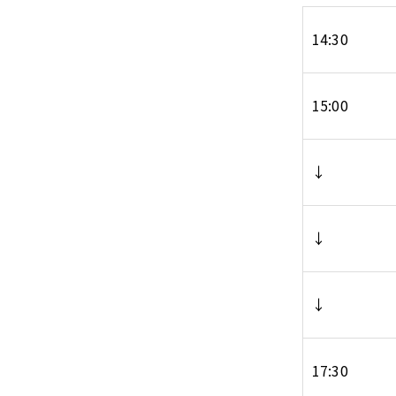
14:30
15:00
↓
↓
↓
17:30