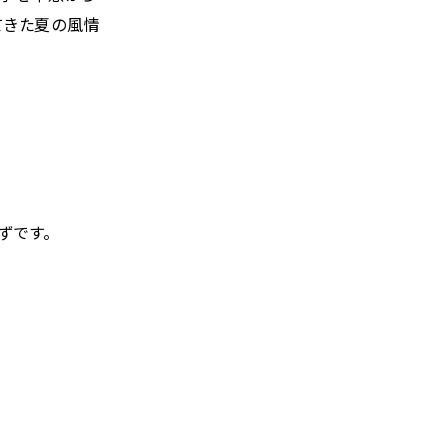
てきた夏の風情
ずです。