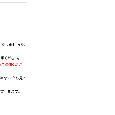
たします。また、
承ください。
めご準備くださ
はなく、立ち見と
賞可能です。