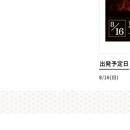
出発予定日
8/16(日)