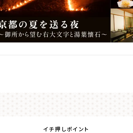
イチ押しポイント