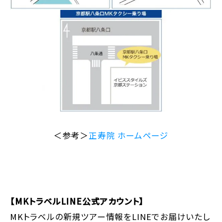
＜参考＞
正寿院 ホームページ
【MKトラベルLINE公式アカウント】
MKトラベルの新規ツアー情報をLINEでお届けいたし