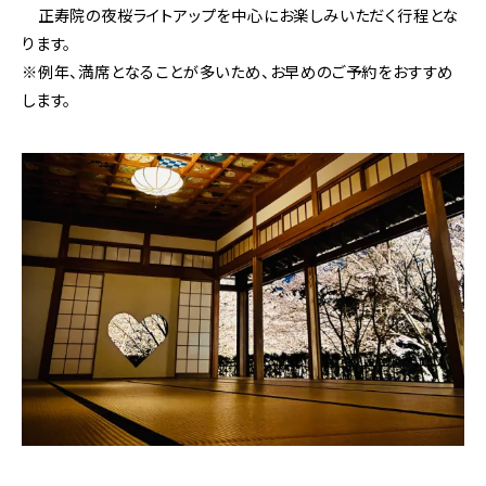
正寿院の夜桜ライトアップを中心にお楽しみいただく行程とな
ります。
※例年、満席となることが多いため、お早めのご予約をおすすめ
します。