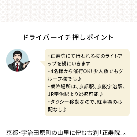
ドライバーイチ押しポイント
・正寿院にて行われる桜のライトア
ップを観にいきます
・4名様から催行OK！少人数でもグ
ループ様でも♪
・乗降場所は、京都駅、京阪宇治駅、
JR宇治駅より選択可能♪
・タクシー移動なので、駐車場の心
配なし♪
京都・宇治田原町の山里に佇む古刹「正寿院」。