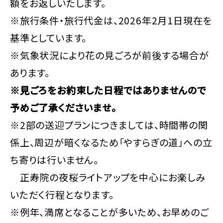
額をお返しいたします。
※旅行条件・旅行代金は、2026年2月1日現在を
基準としています。
※気象状況により花の見ごろが前後する場合が
あります。
※見ごろをお約束した日程ではありませんので
予めご了承くださいませ。
※2部の送迎プランにつきましては、時間帯の関
係上、周辺が暗くなるため「やすらぎの道」への立
ち寄りは行いません。
正寿院の夜桜ライトアップを中心にお楽しみ
いただく行程となります。
※例年、満席となることが多いため、お早めのご