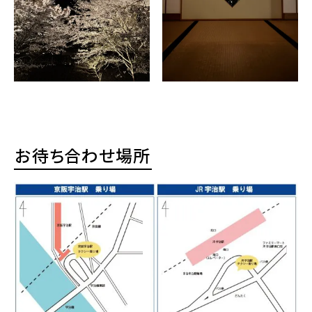
お待ち合わせ場所