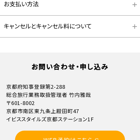
お支払い方法
キャンセルとキャンセル料について
お問い合わせ・申し込み
お支払方法詳細はこちら
京都府知事登録第2-288
総合旅行業務取扱管理者 竹内雅哉
〒601-8002
京都市南区東九条上殿田町47
イビススタイルズ京都ステーション1F
11日目に当たる日以前
無料
WEB予約はこちら