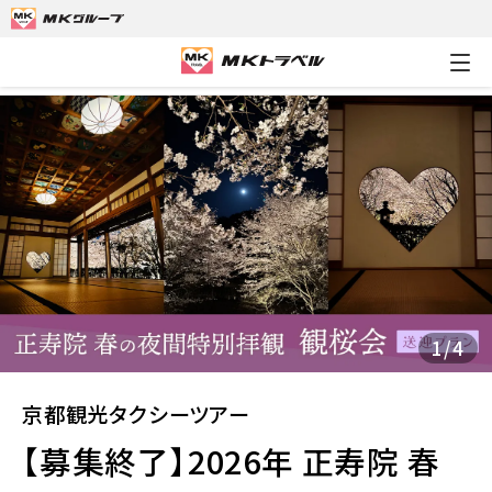
MKトラベルTOP
京都観光タクシーツアー
【募集終了】2026年
1
/
4
京都観光タクシーツアー
【募集終了】2026年 正寿院 春