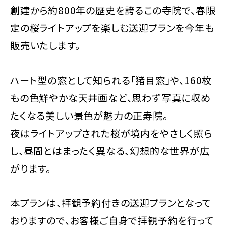
創建から約800年の歴史を誇るこの寺院で、春限
定の桜ライトアップを楽しむ送迎プランを今年も
販売いたします。
ハート型の窓として知られる「猪目窓」や、160枚
もの色鮮やかな天井画など、思わず写真に収め
たくなる美しい景色が魅力の正寿院。
夜はライトアップされた桜が境内をやさしく照ら
し、昼間とはまったく異なる、幻想的な世界が広
がります。
本プランは、拝観予約付きの送迎プランとなって
おりますので、お客様ご自身で拝観予約を行って