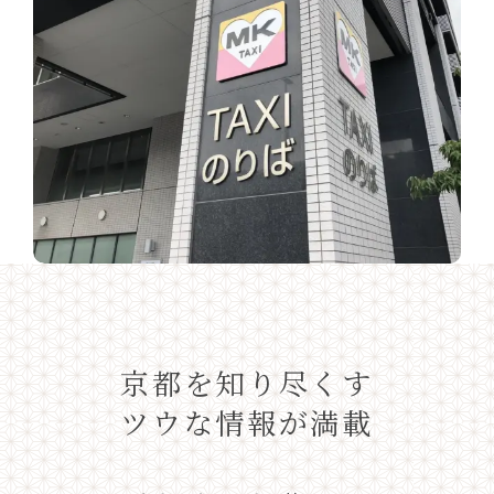
京都を知り尽くす
ツウな情報が満載