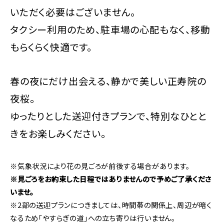
いただく必要はございません。
タクシー利用のため、駐車場の心配もなく、移動
もらくらく快適です。
春の夜にだけ出会える、静かで美しい正寿院の
夜桜。
ゆったりとした送迎付きプランで、特別なひとと
きをお楽しみください。
※気象状況により花の見ごろが前後する場合があります。
※見ごろをお約束した日程ではありませんので予めご了承くださ
いませ。
※2部の送迎プランにつきましては、時間帯の関係上、周辺が暗く
なるため「やすらぎの道」への立ち寄りは行いません。