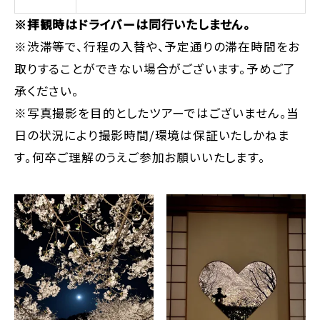
※拝観時はドライバーは同行いたしません。
※渋滞等で、行程の入替や、予定通りの滞在時間をお
取りすることができない場合がございます。予めご了
承ください。
※写真撮影を目的としたツアーではございません。当
日の状況により撮影時間/環境は保証いたしかねま
す。何卒ご理解のうえご参加お願いいたします。