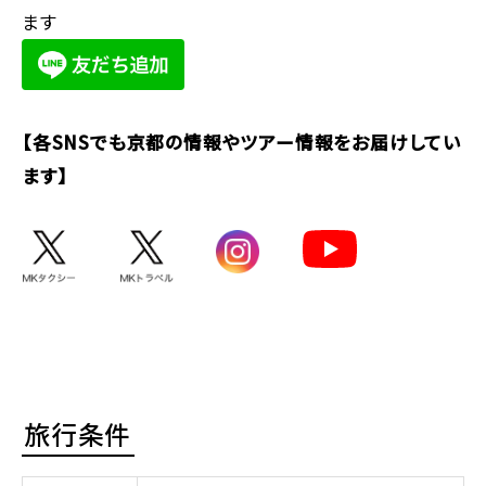
ます
【各SNSでも京都の情報やツアー情報をお届けしてい
ます】
旅行条件