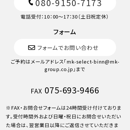
080-9150-7173
電話受付：10：00～17：30（土日祝定休）
フォーム
フォームでお問い合わせ
ご予約はメールアドレス「mk-select-binn@mk-
group.co.jp」まで
075-693-9466
FAX
※FAX・お問合せフォームは24時間受け付けておりま
す。受付時間外および日曜・祝日にお問合せいただい
た場合は、翌営業日以降にご返信させていただきま