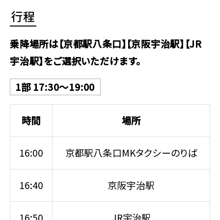
行程
乗降場所は【京都駅八条口】【京阪宇治駅】【JR
宇治駅】をご選択いただけます。
1部 17:30～19:00
時間
場所
16:00
京都駅八条口MKタクシーのりば
16:40
京阪宇治駅
16:50
JR宇治駅