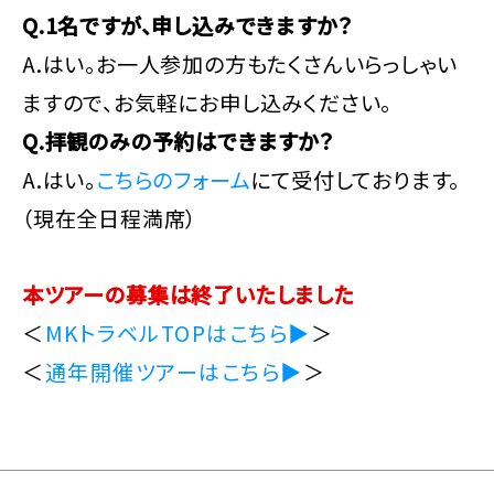
Q.1名ですが、申し込みできますか？
A.はい。お一人参加の方もたくさんいらっしゃい
ますので、お気軽にお申し込みください。
Q.拝観のみの予約はできますか？
A.はい。
こちらのフォーム
にて受付しております。
（現在全日程満席）
本ツアーの募集は終了いたしました
＜
MKトラベルTOPはこちら▶
＞
＜
通年開催ツアーはこちら▶
＞