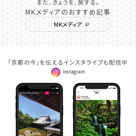
また、きょうを、旅する。
MKメディアのおすすめ記事
MKメディア
「京都の今」を伝えるインスタライブも配信中
Instagram