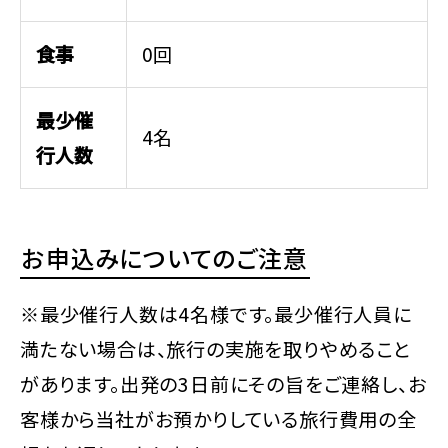
食事
0回
最少催
4名
行人数
お申込みについてのご注意
※最少催行人数は4名様です。最少催行人員に
満たない場合は、旅行の実施を取りやめること
があります。出発の3日前にその旨をご連絡し、お
客様から当社がお預かりしている旅行費用の全