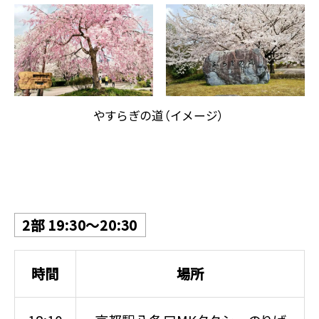
やすらぎの道（イメージ）
2部 19:30～20:30
時間
場所