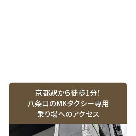
京都駅から徒歩1分！
八条口のMKタクシー専用
乗り場へのアクセス