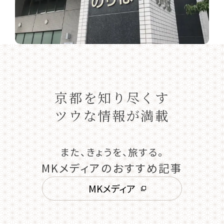
京都を知り尽くす
ツウな情報が満載
また、きょうを、旅する。
MKメディアのおすすめ記事
MKメディア