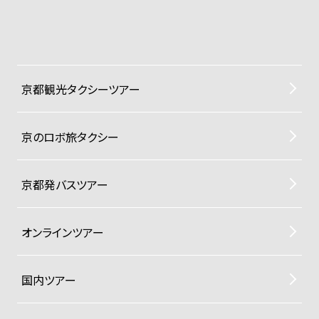
京都観光タクシーツアー
京のロボ旅タクシー
京都発バスツアー
オンラインツアー
国内ツアー