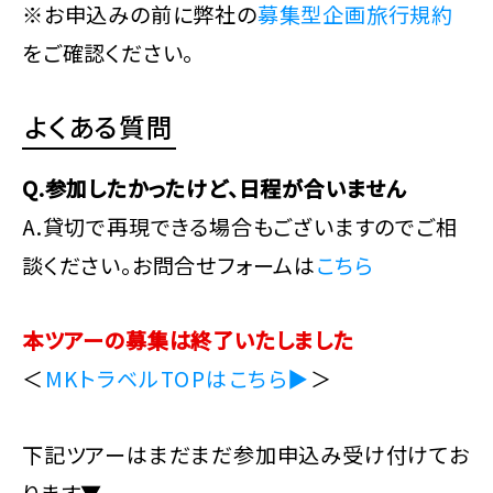
※お申込みの前に弊社の
募集型企画旅行規約
をご確認ください。
よくある質問
Q.参加したかったけど、日程が合いません
A.貸切で再現できる場合もございますのでご相
談ください。お問合せフォームは
こちら
本ツアーの募集は終了いたしました
＜
MKトラベルTOPはこちら▶
＞
下記ツアーはまだまだ参加申込み受け付けてお
ります▼