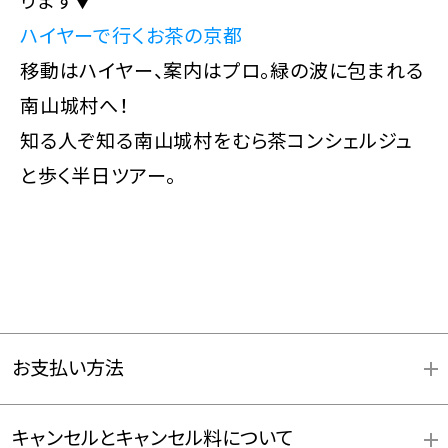
ハイヤーで行くお茶の京都
移動はハイヤー、案内はプロ。緑の波に包まれる
南山城村へ！
知る人ぞ知る南山城村をむら茶コンシェルジュ
と歩く半日ツアー。
お支払い方法
キャンセルとキャンセル料について