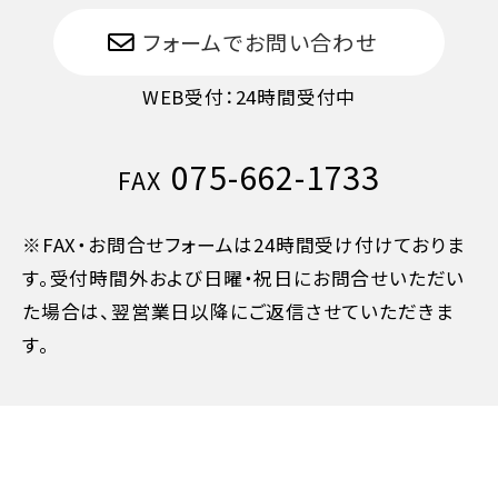
フォームでお問い合わせ
WEB受付：24時間受付中
075-662-1733
FAX
※FAX・お問合せフォームは24時間受け付けておりま
す。受付時間外および日曜・祝日にお問合せいただい
た場合は、翌営業日以降にご返信させていただきま
す。