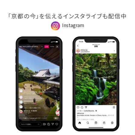
「京都の今」を伝えるインスタライブも配信中
Instagram