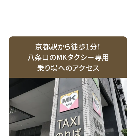
京都駅から徒歩1分！
八条口のMKタクシー専用
乗り場へのアクセス