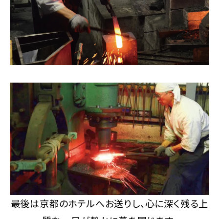
最後は京都のホテルへお送りし、心に深く残る上