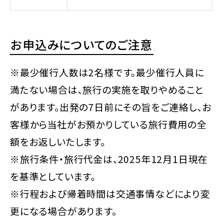
お申込みについてのご注意
※最少催行人数は2名様です。最少催行人員に
満たない場合は、旅行の実施を取りやめること
があります。出発の7日前にその旨をご連絡し、お
客様から当社がお預かりしている旅行費用の全
額をお返しいたします。
※旅行条件・旅行代金は、2025年12月1日現在
を基準としています。
※行程および帰着時間は交通事情などにより変
更になる場合があります。