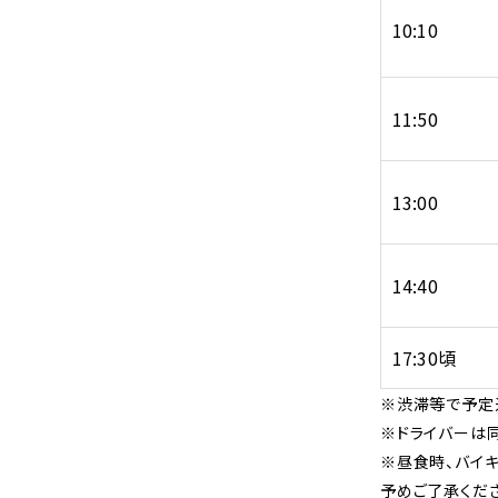
10:10
11:50
13:00
14:40
17:30頃
※渋滞等で予定
※ドライバーは
※昼食時、バイ
予めご了承くださ