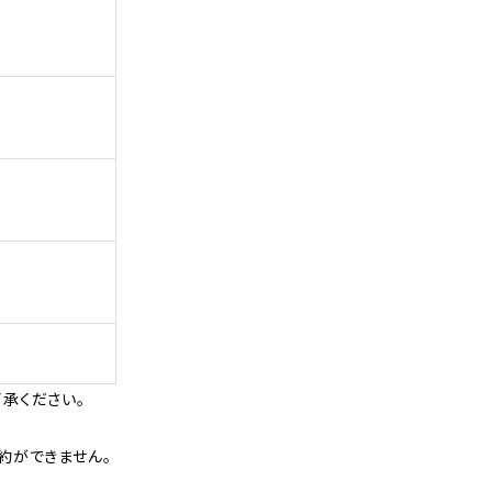
承ください。
約ができません。