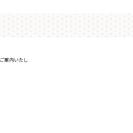
ご案内いたし