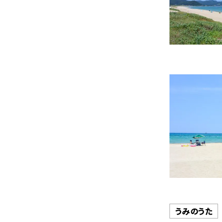
うみのうた