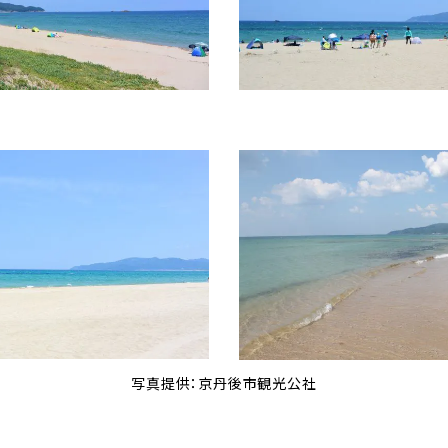
写真提供：京丹後市観光公社