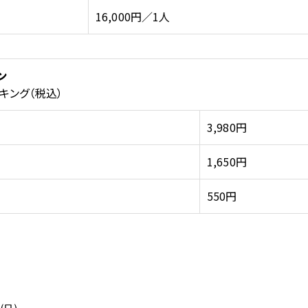
16,000円／1人
ン
キング（税込）
3,980円
）
1,650円
）
550円
(日)