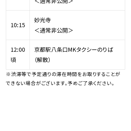
＜通常非公開＞
妙光寺
10:15
＜通常非公開＞
12:00
京都駅八条口MKタクシーのりば
頃
（解散）
※渋滞等で予定通りの滞在時間をお取りすることが
できない場合がございます。予めご了承ください。