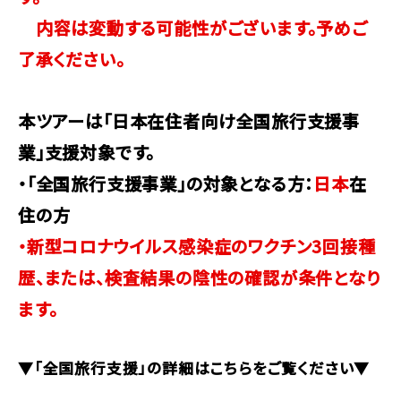
内容は変動する可能性がございます。予めご
了承ください。
本ツアーは「日本在住者向け全国旅行支援事
業」支援対象です。
・「全国旅行支援事業」の対象となる方：
日本
在
住の方
・新型コロナウイルス感染症のワクチン3回接種
歴、または、検査結果の陰性の確認が条件となり
ます。
▼「全国旅行支援」の詳細はこちらをご覧ください▼