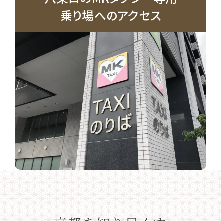
乗り場へのアクセス