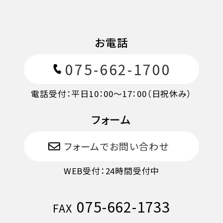
お電話
075-662-1700
電話受付：平日10：00〜17：00（日祝休み）
フォーム
11日目に当たる日以前
無料
フォームでお問い合わせ
WEB受付：24時間受付中
10日目に当たる日以前
20%
075-662-1733
7日目に当たる日以前
30%
FAX