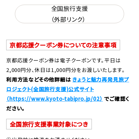
全国旅行支援
（外部リンク）
京都応援クーポン券についての注意事項
京都応援クーポン券は電子クーポンです。平日は
2,000円分、休日は1,000円分をお渡しいたします。
利用方法などその他詳細は
きょうと魅力再発見旅プ
ロジェクト(全国旅行支援)公式サイト
（https://www.kyoto-tabipro.jp/02）
でご確認く
ださい。
全国旅行支援事業対象につき