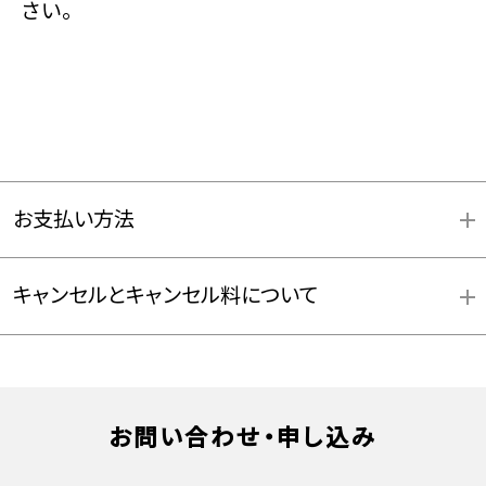
さい。
お支払い方法
キャンセルとキャンセル料について
お問い合わせ・申し込み
お支払方法詳細はこちら