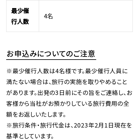
最少催
4名
行人数
お申込みについてのご注意
※最少催行人数は4名様です。最少催行人員に
満たない場合は、旅行の実施を取りやめること
があります。出発の3日前にその旨をご連絡し、お
客様から当社がお預かりしている旅行費用の全
額をお返しいたします。
※旅行条件・旅行代金は、2023年2月1日現在を
基準としています。