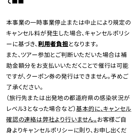
て■■
本事業の一時事業停止または中止により規定の
キャンセル料が発生した場合、キャンセルポリシ
ーに基づき、
利用者負担
となります。
また、ツアー参加とご判断いただいた場合は補
助金額分をお支払いいただくことで催行は可能
ですが、クーポン券の発行はできません。予めご
了承ください。
（旅行先または出発地の都道府県の感染状況が
レベル3となった場合など）
基本的に、キャンセル
確認の連絡は弊社より行いません。
お客様ご自
身よりキャンセルポリシーに則り、お申し出くだ