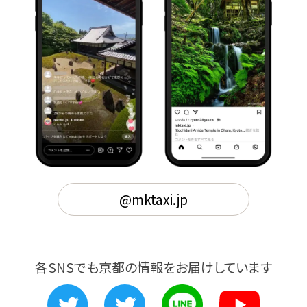
@mktaxi.jp
各SNSでも京都の情報をお届けしています