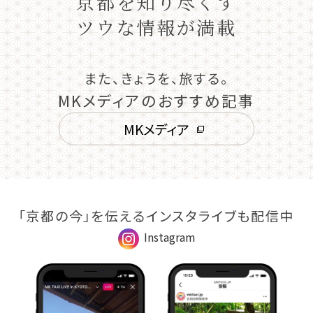
京都を知り尽くす
ツウな情報が満載
また、きょうを、旅する。
MKメディアのおすすめ記事
MKメディア
「京都の今」を伝えるインスタライブも配信中
Instagram