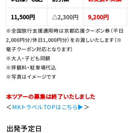
11,500円
△2,300円
9,200円
※全国旅行支援適用時は京都応援クーポン券（平日
2,000円分/休日1,000円分）をお渡しいたします（※
電子クーポン対応となります）
※大人・子ども同額
※拝観料・駐車場代込
※写真はイメージです
本ツアーの募集は終了いたしました
＜
MKトラベルTOPはこちら▶
＞
出発予定日