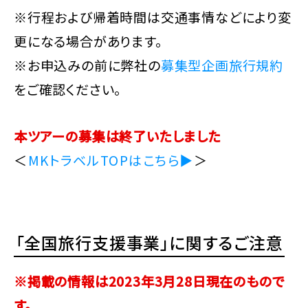
※行程および帰着時間は交通事情などにより変
更になる場合があります。
※お申込みの前に弊社の
募集型企画旅行規約
をご確認ください。
本ツアーの募集は終了いたしました
＜
MKトラベルTOPはこちら▶
＞
「全国旅行支援事業」に関するご注意
※掲載の情報は2023年3月28日現在のもので
す。