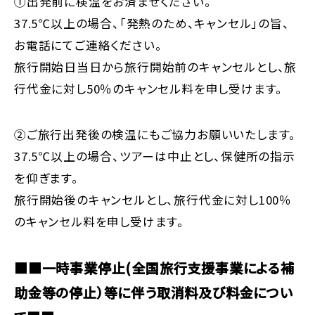
①出発前に検温をお済ませください。
37.5℃以上の場合、「発熱のため、キャンセル」の旨、
お電話にてご連絡ください。
旅行開始日当日から旅行開始前のキャンセルとし、旅
行代金に対し50％のキャンセル料を申し受けます。
②ご旅行出発後の検温にもご協力お願いいたします。
37.5℃以上の場合、ツアーは中止とし、保健所の指示
を仰ぎます。
旅行開始後のキャンセルとし、旅行代金に対し100％
のキャンセル料を申し受けます。
■■一時事業停止(全国旅行支援事業による補
助金等の停止）等に伴う取消料及び料金につい