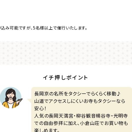
申込み可能ですが、5名様以上で催行いたします。
イチ押しポイント
長岡京の名所をタクシーでらくらく移動♪
山道でアクセスしにくいお寺もタクシーなら
安心！
人気の長岡天満宮・柳谷観音楊谷寺・光明寺
での自由参拝に加え、小倉山荘でお買い物も
楽しめます。