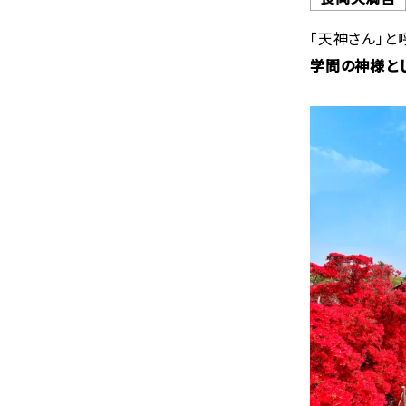
「天神さん」
学問の神様と