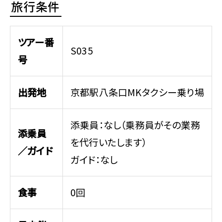
旅行条件
ツアー番
S035
号
出発地
京都駅八条口MKタクシー乗り場
添乗員：なし（乗務員がその業務
添乗員
を代行いたします）
／ガイド
ガイド：なし
食事
0回