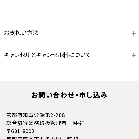
お支払い方法
キャンセルとキャンセル料について
お問い合わせ・申し込み
お支払方法詳細はこちら
京都府知事登録第2-288
総合旅行業務取扱管理者 田中祥一
〒601-8002