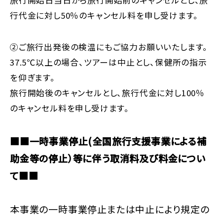
行代金に対し50％のキャンセル料を申し受けます。
②ご旅行出発後の検温にもご協力お願いいたします。
37.5℃以上の場合、ツアーは中止とし、保健所の指示
を仰ぎます。
旅行開始後のキャンセルとし、旅行代金に対し100％
のキャンセル料を申し受けます。
■■一時事業停止(全国旅行支援事業による補
助金等の停止）等に伴う取消料及び料金につい
て■■
本事業の一時事業停止または中止により規定の