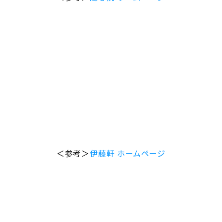
＜参考＞
伊藤軒 ホームページ