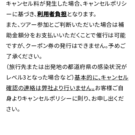
キャンセル料が発生した場合、キャンセルポリシ
ーに基づき、
利用者負担
となります。
また、ツアー参加とご判断いただいた場合は補
助金額分をお支払いいただくことで催行は可能
ですが、クーポン券の発行はできません。予めご
了承ください。
（旅行先または出発地の都道府県の感染状況が
レベル3となった場合など）
基本的に、キャンセル
確認の連絡は弊社より行いません。
お客様ご自
身よりキャンセルポリシーに則り、お申し出くだ
さい。