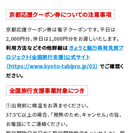
京都応援クーポン券についての注意事項
京都応援クーポン券は電子クーポンです。平日は
2,000円分、休日は1,000円分をお渡しいたします。
利用方法などその他詳細は
きょうと魅力再発見旅プ
ロジェクト(全国旅行支援)公式サイト
（https://www.kyoto-tabipro.jp/02）
でご確認く
ださい。
全国旅行支援事業対象につき
①出発前に検温をお済ませください。
37.5℃以上の場合、「発熱のため、キャンセル」の旨、
お電話にてご連絡ください。
旅行開始日当日から旅行開始前のキャンセルとし、旅