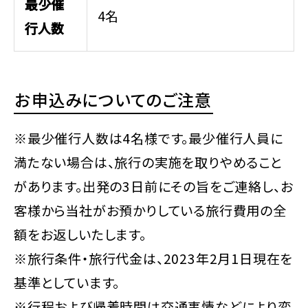
最少催
4名
行人数
お申込みについてのご注意
※最少催行人数は4名様です。最少催行人員に
満たない場合は、旅行の実施を取りやめること
があります。出発の3日前にその旨をご連絡し、お
客様から当社がお預かりしている旅行費用の全
額をお返しいたします。
※旅行条件・旅行代金は、2023年2月1日現在を
基準としています。
※行程および帰着時間は交通事情などにより変