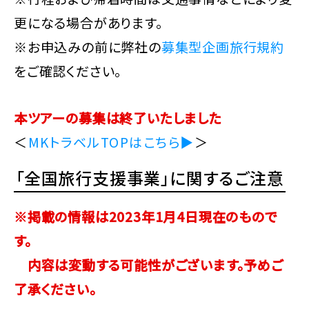
更になる場合があります。
※お申込みの前に弊社の
募集型企画旅行規約
をご確認ください。
本ツアーの募集は終了いたしました
＜
MKトラベルTOPはこちら▶
＞
「全国旅行支援事業」に関するご注意
※掲載の情報は2023年1月4日現在のもので
す。
内容は変動する可能性がございます。予めご
了承ください。