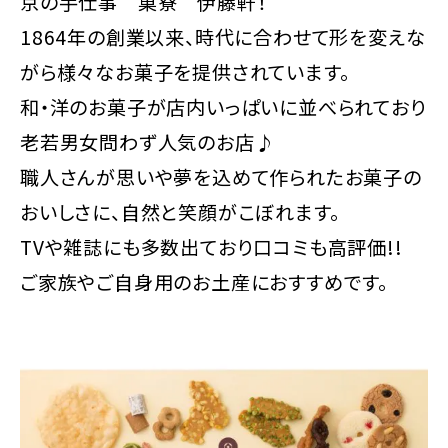
京の手仕事 菓寮 伊藤軒！
1864年の創業以来、時代に合わせて形を変えな
がら様々なお菓子を提供されています。
和・洋のお菓子が店内いっぱいに並べられており
老若男女問わず人気のお店♪
職人さんが思いや夢を込めて作られたお菓子の
おいしさに、自然と笑顔がこぼれます。
TVや雑誌にも多数出ており口コミも高評価!!
ご家族やご自身用のお土産におすすめです。