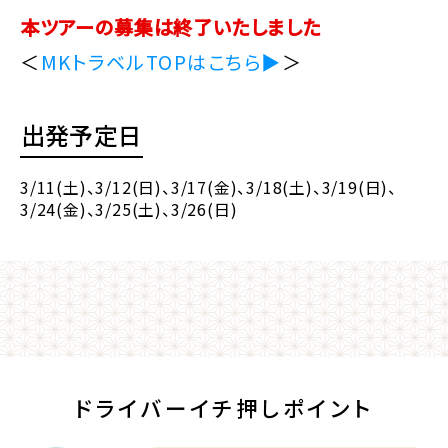
本ツアーの募集は終了いたしました
＜
MKトラベルTOPはこちら▶
＞
出発予定日
3/11(土)
、3/12(日)
、3/17(金)
、3/18(土)
、3/19(日)
、
3/24(金)
、3/25(土)
、3/26(日)
ドライバーイチ押しポイント