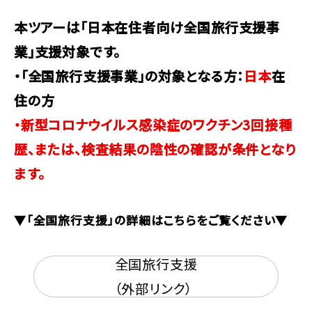
本ツアーは「日本在住者向け全国旅行支援事
業」支援対象です。
・「全国旅行支援事業」の対象となる方：
日本
在
住の方
・新型コロナウイルス感染症のワクチン3回接種
歴、または、検査結果の陰性の確認が条件となり
ます。
▼「全国旅行支援」の詳細はこちらをご覧ください▼
全国旅行支援
（外部リンク）