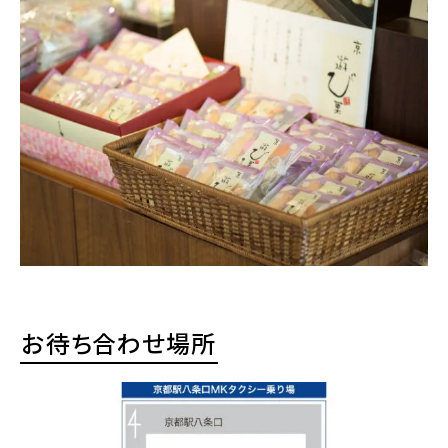
お待ち合わせ場所