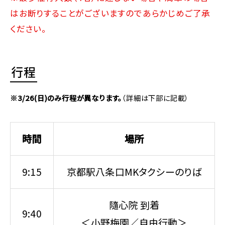
はお断りすることがございますのであらかじめご了承
ください。
行程
※3/26(日)のみ行程が異なります。
（詳細は下部に記載）
時間
場所
9:15
京都駅八条口MKタクシーのりば
隨心院 到着
9:40
＜小野梅園／自由行動＞