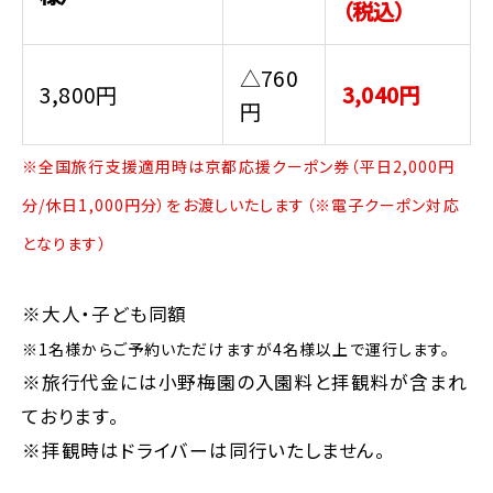
（税込）
△760
3,800円
3,040円
円
※全国旅行支援適用時は京都応援クーポン券（平日2,000円
分/休日1,000円分）をお渡しいたします（※電子クーポン対応
となります）
※大人・子ども同額
※1名様からご予約いただけますが4名様以上で運行します。
※旅行代金には小野梅園の入園料と拝観料が含まれ
ております。
※拝観時はドライバーは同行いたしません。