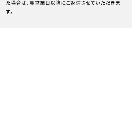
た場合は、翌営業日以降にご返信させていただきま
す。