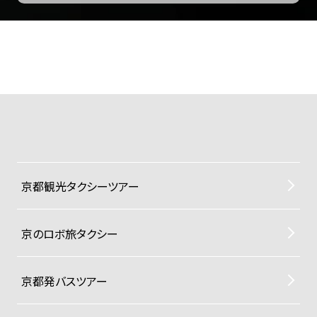
京都観光タクシーツアー
京のロボ旅タクシー
京都発バスツアー