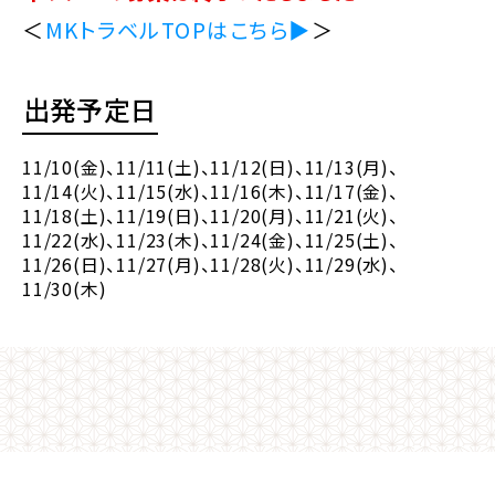
＜
MKトラベルTOPはこちら▶
＞
出発予定日
11/10(金)
、11/11(土)
、11/12(日)
、11/13(月)
、
11/14(火)
、11/15(水)
、11/16(木)
、11/17(金)
、
11/18(土)
、11/19(日)
、11/20(月)
、11/21(火)
、
11/22(水)
、11/23(木)
、11/24(金)
、11/25(土)
、
11/26(日)
、11/27(月)
、11/28(火)
、11/29(水)
、
11/30(木)