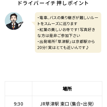
ドライバーイチ押しポイント
・電車、バスの乗り継ぎが難しいルー
トをスムーズに巡ります
・紅葉の美しいお寺です！写真好き
な方は是非ご参加下さい
・出発場所「草津駅」は京都駅から
20分！実はとても近いんです♪
場所
9:30
JR草津駅 東口（集合・出発）