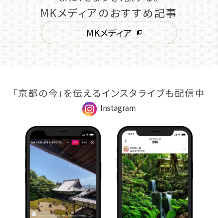
MKメディアのおすすめ記事
MKメディア
「京都の今」を伝えるインスタライブも配信中
Instagram