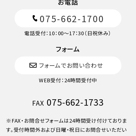
お電話
075-662-1700
電話受付：10：00～17：30（日祝休み）
フォーム
フォームでお問い合わせ
WEB受付：24時間受付中
075-662-1733
FAX
※FAX・お問合せフォームは24時間受け付けておりま
す。受付時間外および日曜・祝日にお問合せいただい