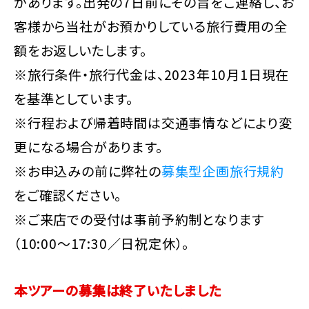
があります。出発の7日前にその旨をご連絡し、お
客様から当社がお預かりしている旅行費用の全
額をお返しいたします。
※旅行条件・旅行代金は、2023年10月1日現在
を基準としています。
※行程および帰着時間は交通事情などにより変
更になる場合があります。
※お申込みの前に弊社の
募集型企画旅行規約
をご確認ください。
※ご来店での受付は事前予約制となります
（10:00～17:30／日祝定休）。
本ツアーの募集は終了いたしました