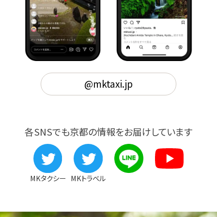
@mktaxi.jp
各SNSでも京都の情報をお届けしています
MKタクシー
MKトラベル