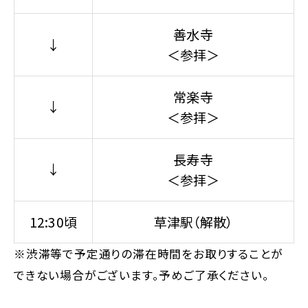
善水寺
↓
＜参拝＞
常楽寺
↓
＜参拝＞
長寿寺
↓
＜参拝＞
12:30頃
草津駅（解散）
※渋滞等で予定通りの滞在時間をお取りすることが
できない場合がございます。予めご了承ください。