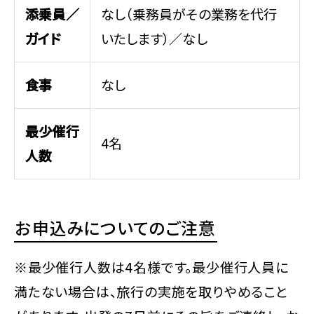
添乗員／
なし（乗務員がその業務を代行
ガイド
いたします）／なし
食事
なし
最少催行
4名
人数
お申込みについてのご注意
※最少催行人数は4名様です。最少催行人員に
満たない場合は、旅行の実施を取りやめること