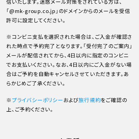
信いたします。迷惑メール対策をされている方は､
「@mk-group.co.jp」のドメインからのメールを受信
許可に設定してください。
※コンビニ支払を選択された場合は、ご入金が確認さ
れた時点で予約完了となります。「受付完了のご案内」
メールが配信されてから、4日以内に指定のコンビニ
でお支払いください。なお、4日以内にご入金がない場
合はご予約を自動キャンセルさせていただきます。あ
らかじめご了承ください。
※
プライバシーポリシー
および
旅行規約
をご確認の
上、ご予約ください。