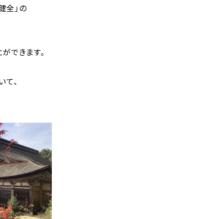
健全」の
ができます。
いて、