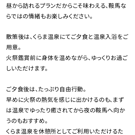
昼から訪れるプランだからこそ味わえる、鞍馬な
らではの情緒もお楽しみください。
散策後は、くらま温泉にてご夕食と温泉入浴をご
用意。
火祭鑑賞前に身体を温めながら、ゆっくりお過ご
しいただけます。
ご夕食後は、たっぷり自由行動。
早めに火祭の熱気を感じに出かけるのも、まず
は温泉でゆったり癒されてから夜の鞍馬へ向か
うのもおすすめ。
くらま温泉を休憩所としてご利用いただけるた