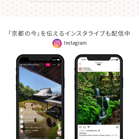
「京都の今」を伝えるインスタライブも配信中
Instagram