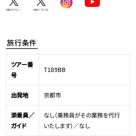
旅行条件
ツアー番
T189BB
号
出発地
京都市
添乗員／
なし（乗務員がその業務を代行
ガイド
いたします）／なし