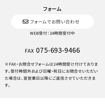
フォーム
フォームでお問い合わせ
WEB受付：24時間受付中
075-693-9466
FAX
※FAX・お問合せフォームは24時間受け付けておりま
す。受付時間外および日曜・祝日にお問合せいただい
た場合は、翌営業日以降にご返信させていただきま
す。