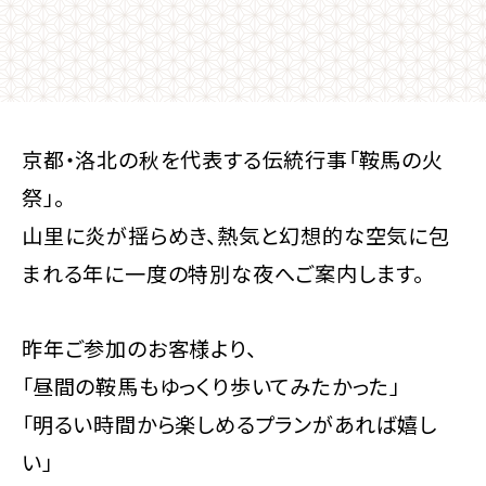
京都・洛北の秋を代表する伝統行事「鞍馬の火
祭」。
山里に炎が揺らめき、熱気と幻想的な空気に包
まれる年に一度の特別な夜へご案内します。
昨年ご参加のお客様より、
「昼間の鞍馬もゆっくり歩いてみたかった」
「明るい時間から楽しめるプランがあれば嬉し
い」