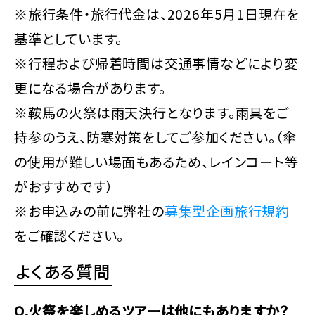
※旅行条件・旅行代金は、2026年5月1日現在を
基準としています。
※行程および帰着時間は交通事情などにより変
更になる場合があります。
※鞍馬の火祭は雨天決行となります。雨具をご
持参のうえ、防寒対策をしてご参加ください。（傘
の使用が難しい場面もあるため、レインコート等
がおすすめです）
※お申込みの前に弊社の
募集型企画旅行規約
をご確認ください。
よくある質問
Q.火祭を楽しめるツアーは他にもありますか？