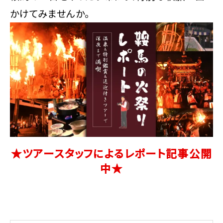
かけてみませんか。
★ツアースタッフによるレポート記事公開
中★