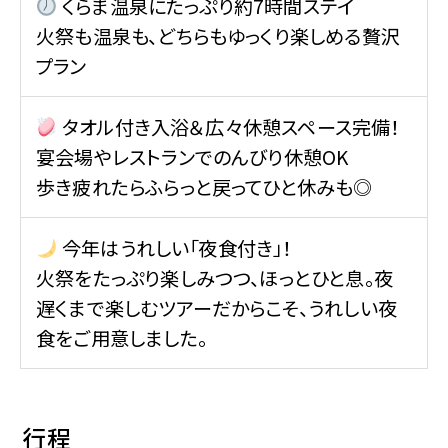
くらま温泉にたっぷり約7時間ステイ
火祭も温泉も、どちらもゆっくり楽しめる贅沢
プラン
タオル付き入浴＆広々休憩スペース完備！
宴会場やレストランでのんびり休憩OK
歩き疲れたらふらっと戻ってひと休みも◎
今年はうれしい「夜食付き」！
火祭をたっぷり楽しみつつ、ほっとひと息。夜
遅くまで楽しむツアーだからこそ、うれしい夜
食をご用意しました。
行程