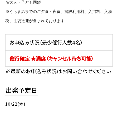
※大人・子ども同額
※くらま温泉でのご夕食・夜食、施設利用料、入浴料、入湯
税、往復送迎が含まれております
お申込み状況（最少催行人数4名）
催行確定 ★満席（キャンセル待ち可能）
※最新のお申込み状況はお問い合わせください
出発予定日
10/22(木)