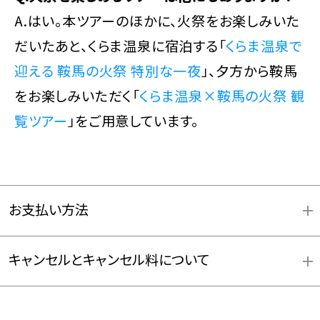
A.はい。本ツアーのほかに、火祭をお楽しみいた
だいたあと、くらま温泉に宿泊する「
くらま温泉で
迎える 鞍馬の火祭 特別な一夜
」、夕方から鞍馬
をお楽しみいただく「
くらま温泉×鞍馬の火祭 観
覧ツアー
」をご用意しています。
お支払い方法
キャンセルとキャンセル料について