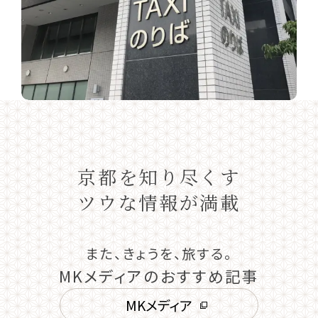
京都を知り尽くす
ツウな情報が満載
また、きょうを、旅する。
MKメディアのおすすめ記事
MKメディア