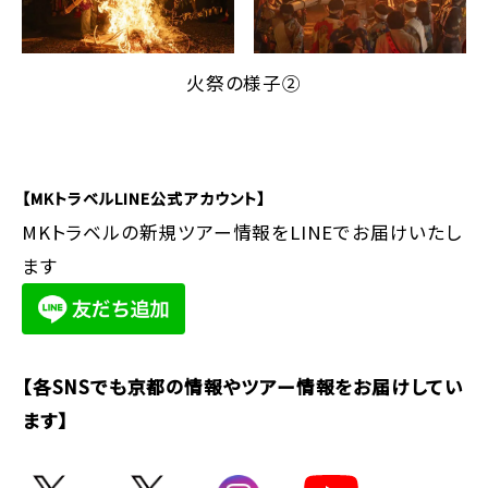
火祭の様子②
【MKトラベルLINE公式アカウント】
MKトラベルの新規ツアー情報をLINEでお届けいたし
ます
【各SNSでも京都の情報やツアー情報をお届けしてい
ます】