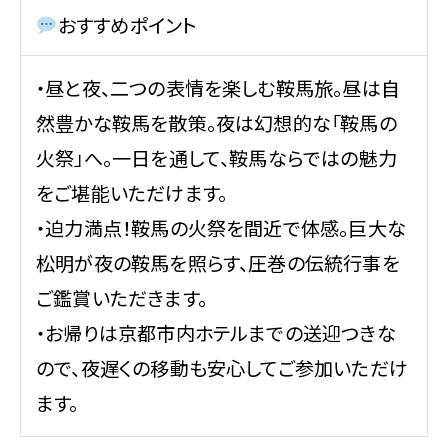
おすすめポイント
・昼と夜、二つの表情を楽しむ鞍馬旅。昼は自
然豊かな鞍馬を散策。夜は幻想的な「鞍馬の
火祭」へ。一日を通して、鞍馬ならではの魅力
をご堪能いただけます。
・迫力満点！鞍馬の火祭を間近で体感。巨大な
松明が夜の鞍馬を照らす、圧巻の伝統行事を
ご鑑賞いただきます。
・お帰りは京都市内ホテルまでの送迎つきな
ので、夜遅くの移動も安心してご参加いただけ
ます。