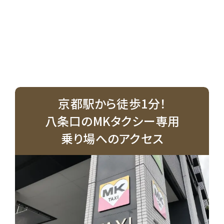
京都駅から徒歩1分！
八条口のMKタクシー専用
乗り場へのアクセス