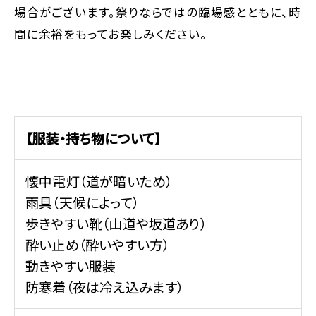
場合がございます。祭りならではの臨場感とともに、時
間に余裕をもってお楽しみください。
【服装・持ち物について】
懐中電灯（道が暗いため）
雨具（天候によって）
歩きやすい靴（山道や坂道あり）
酔い止め（酔いやすい方）
動きやすい服装
防寒着（夜は冷え込みます）