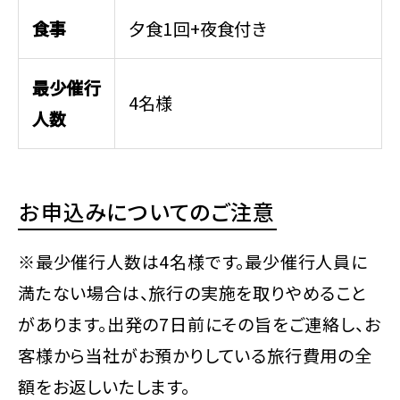
食事
夕食1回+夜食付き
最少催行
4名様
人数
お申込みについてのご注意
※最少催行人数は4名様です。最少催行人員に
満たない場合は、旅行の実施を取りやめること
があります。出発の7日前にその旨をご連絡し、お
客様から当社がお預かりしている旅行費用の全
額をお返しいたします。