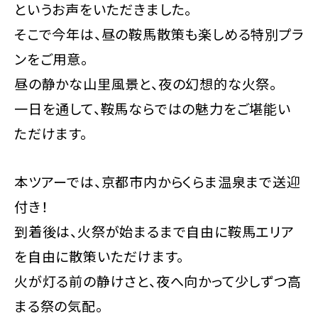
というお声をいただきました。
そこで今年は、昼の鞍馬散策も楽しめる特別プラ
ンをご用意。
昼の静かな山里風景と、夜の幻想的な火祭。
一日を通して、鞍馬ならではの魅力をご堪能い
ただけます。
本ツアーでは、京都市内からくらま温泉まで送迎
付き！
到着後は、火祭が始まるまで自由に鞍馬エリア
を自由に散策いただけます。
火が灯る前の静けさと、夜へ向かって少しずつ高
まる祭の気配。