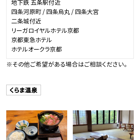
地下鉄 五条駅付近
四条河原町 / 四条烏丸 / 四条大宮
二条城付近
リーガロイヤルホテル京都
京都東急ホテル
ホテルオークラ京都
※その他ご希望がある場合はご相談ください。
くらま温泉