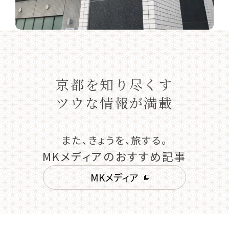
京都を知り尽くす
ツウな情報が満載
また、きょうを、旅する。
MKメディアのおすすめ記事
MKメディア