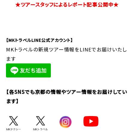
★ツアースタッフによるレポート記事公開中★
【MKトラベルLINE公式アカウント】
MKトラベルの新規ツアー情報をLINEでお届けいたし
ます
【各SNSでも京都の情報やツアー情報をお届けしてい
ます】