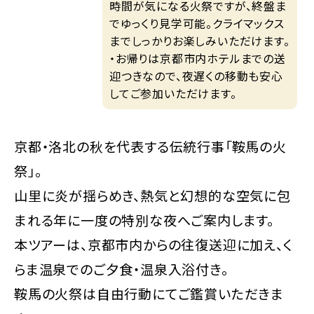
時間が気になる火祭ですが、終盤ま
でゆっくり見学可能。クライマックス
までしっかりお楽しみいただけます。
・お帰りは京都市内ホテルまでの送
迎つきなので、夜遅くの移動も安心
してご参加いただけます。
京都・洛北の秋を代表する伝統行事「鞍馬の火
祭」。
山里に炎が揺らめき、熱気と幻想的な空気に包
まれる年に一度の特別な夜へご案内します。
本ツアーは、京都市内からの往復送迎に加え、く
らま温泉でのご夕食・温泉入浴付き。
鞍馬の火祭は自由行動にてご鑑賞いただきま