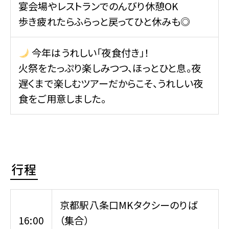
宴会場やレストランでのんびり休憩OK
歩き疲れたらふらっと戻ってひと休みも◎
今年はうれしい「夜食付き」！
火祭をたっぷり楽しみつつ、ほっとひと息。夜
遅くまで楽しむツアーだからこそ、うれしい夜
食をご用意しました。
行程
京都駅八条口MKタクシーのりば
16:00
（集合）