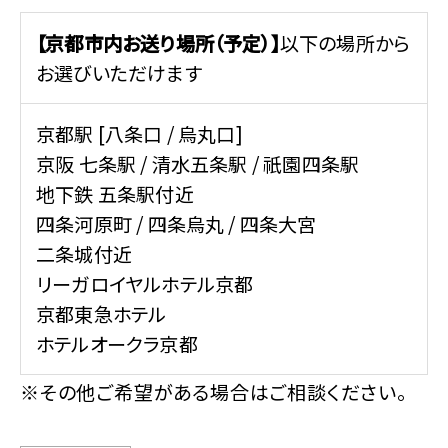
【京都市内お送り場所（予定）】
以下の場所から
お選びいただけます
京都駅 [八条口 / 烏丸口]
京阪 七条駅 / 清水五条駅 / 祇園四条駅
地下鉄 五条駅付近
四条河原町 / 四条烏丸 / 四条大宮
二条城付近
リーガロイヤルホテル京都
京都東急ホテル
ホテルオークラ京都
※その他ご希望がある場合はご相談ください。