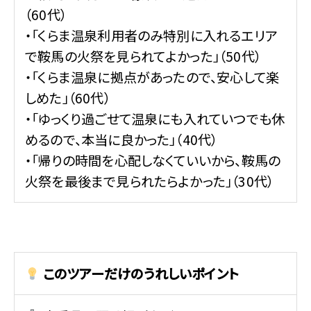
（60代）
・「くらま温泉利用者のみ特別に入れるエリア
で鞍馬の火祭を見られてよかった」（50代）
・「くらま温泉に拠点があったので、安心して楽
しめた」（60代）
・「ゆっくり過ごせて温泉にも入れていつでも休
めるので、本当に良かった」（40代）
・「帰りの時間を心配しなくていいから、鞍馬の
火祭を最後まで見られたらよかった」（30代）
このツアーだけのうれしいポイント