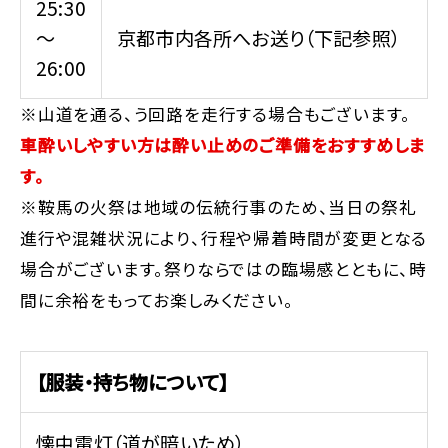
25:30
～
京都市内各所へお送り（下記参照）
26:00
※山道を通る、う回路を走行する場合もございます。
車酔いしやすい方は酔い止めのご準備をおすすめしま
す。
※鞍馬の火祭は地域の伝統行事のため、当日の祭礼
進行や混雑状況により、行程や帰着時間が変更となる
場合がございます。祭りならではの臨場感とともに、時
間に余裕をもってお楽しみください。
【服装・持ち物について】
懐中電灯（道が暗いため）