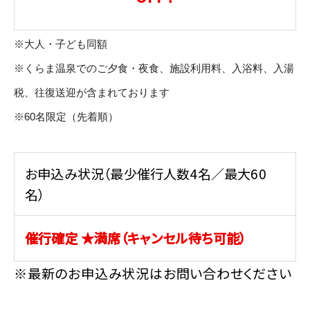
※大人・子ども同額
※くらま温泉でのご夕食・夜食、施設利用料、入浴料、入湯
税、往復送迎が含まれております
※60名限定（先着順）
お申込み状況（最少催行人数4名／最大60
名）
催行確定 ★満席（キャンセル待ち可能）
※最新のお申込み状況はお問い合わせください