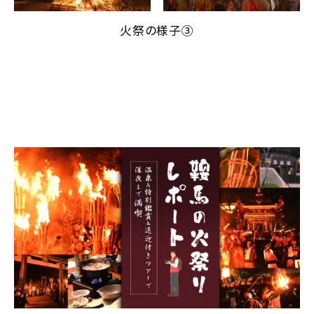
火祭の様子③