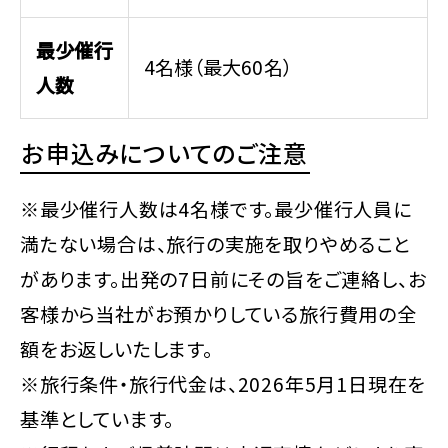
最少催行
4名様（最大60名）
人数
お申込みについてのご注意
※最少催行人数は4名様です。最少催行人員に
満たない場合は、旅行の実施を取りやめること
があります。出発の7日前にその旨をご連絡し、お
客様から当社がお預かりしている旅行費用の全
額をお返しいたします。
※旅行条件・旅行代金は、2026年5月1日現在を
基準としています。