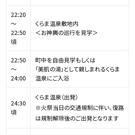
22:20
～
くらま温泉敷地内
22:50
＜お神輿の巡行を見学＞
頃
22:50
町中を自由見学もしくは
～
「美肌の湯」として親しまれるくらま
24:00
温泉にご入浴
くらま温泉（出発）
24:30
※火祭当日の交通規制に伴い、復路
頃
は規制解除後のご出発となります