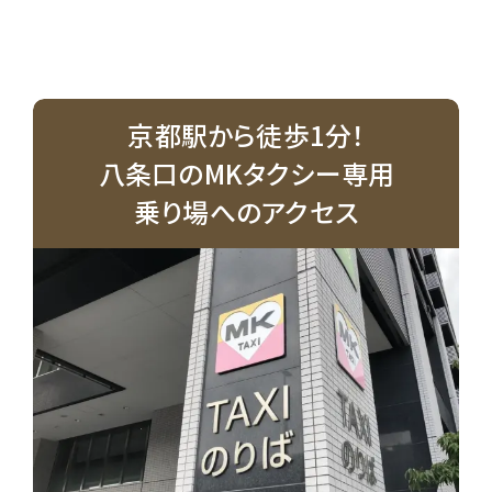
京都駅から徒歩1分！
八条口のMKタクシー専用
乗り場へのアクセス