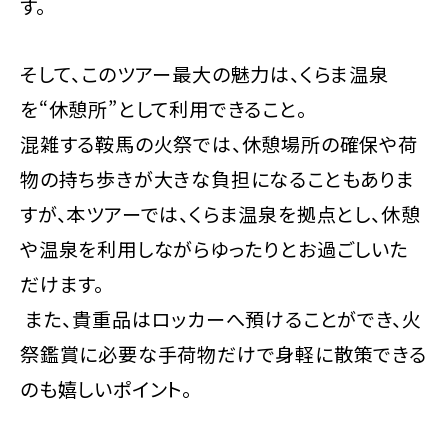
す。
そして、このツアー最大の魅力は、くらま温泉
を“休憩所”として利用できること。
混雑する鞍馬の火祭では、休憩場所の確保や荷
物の持ち歩きが大きな負担になることもありま
すが、本ツアーでは、くらま温泉を拠点とし、休憩
や温泉を利用しながらゆったりとお過ごしいた
だけます。
また、貴重品はロッカーへ預けることができ、火
祭鑑賞に必要な手荷物だけで身軽に散策できる
のも嬉しいポイント。