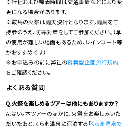
※行程および帰着時間は交通事情などにより変
更になる場合があります。
※鞍馬の火祭は雨天決行となります。雨具をご
持参のうえ、防寒対策をしてご参加ください。（傘
の使用が難しい場面もあるため、レインコート等
がおすすめです）
※お申込みの前に弊社の
募集型企画旅行規約
をご確認ください。
よくある質問
Q.火祭を楽しめるツアーは他にもありますか？
A.はい。本ツアーのほかに、火祭をお楽しみいた
だいたあと、くらま温泉に宿泊する「
くらま温泉で