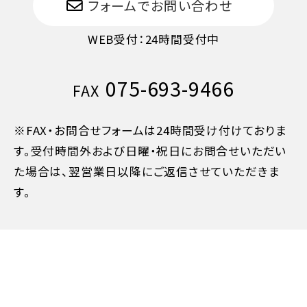
フォームでお問い合わせ
WEB受付：24時間受付中
075-693-9466
FAX
※FAX・お問合せフォームは24時間受け付けておりま
す。受付時間外および日曜・祝日にお問合せいただい
た場合は、翌営業日以降にご返信させていただきま
す。