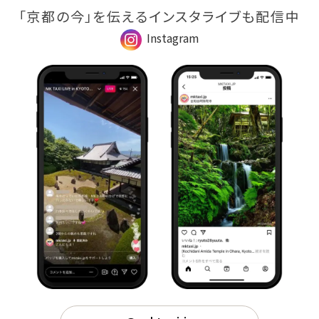
「京都の今」を伝えるインスタライブも配信中
Instagram