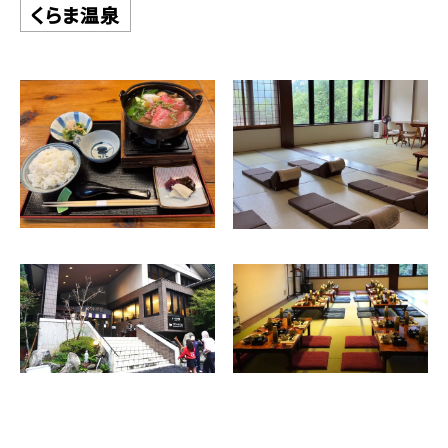
くらま温泉