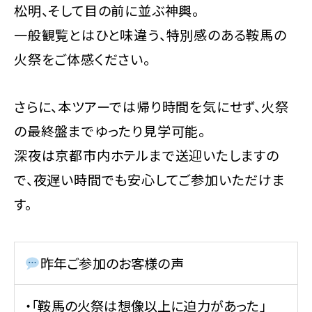
松明、そして目の前に並ぶ神輿。
一般観覧とはひと味違う、特別感のある鞍馬の
火祭をご体感ください。
さらに、本ツアーでは帰り時間を気にせず、火祭
の最終盤までゆったり見学可能。
深夜は京都市内ホテルまで送迎いたしますの
で、夜遅い時間でも安心してご参加いただけま
す。
昨年ご参加のお客様の声
・「鞍馬の火祭は想像以上に迫力があった」