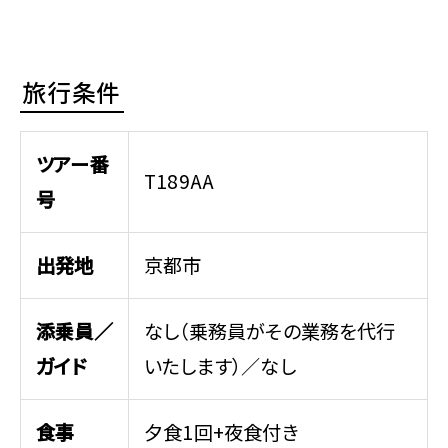
旅行条件
ツアー番
T189AA
号
出発地
京都市
添乗員／
なし（乗務員がその業務を代行
ガイド
いたします）／なし
食事
夕食1回+夜食付き