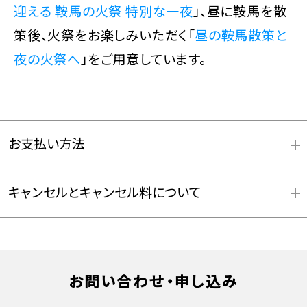
迎える 鞍馬の火祭 特別な一夜
」、昼に鞍馬を散
策後、火祭をお楽しみいただく「
昼の鞍馬散策と
夜の火祭へ
」をご用意しています。
お支払い方法
キャンセルとキャンセル料について
お問い合わせ・申し込み
お支払方法詳細はこちら