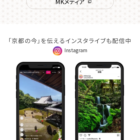
MKメディア
「京都の今」を伝えるインスタライブも配信中
Instagram