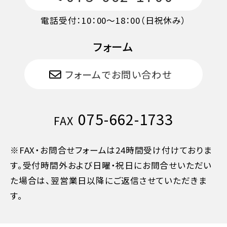
電話受付：10：00～18：00（日祝休み）
フォーム
フォームでお問い合わせ
075-662-1733
FAX
※FAX・お問合せフォームは24時間受け付けておりま
す。受付時間外および日曜・祝日にお問合せいただい
た場合は、翌営業日以降にご返信させていただきま
す。
11日目に当たる日以前
無料