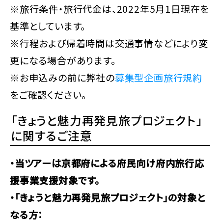
※旅行条件・旅行代金は、2022年5月1日現在を
基準としています。
※行程および帰着時間は交通事情などにより変
更になる場合があります。
※お申込みの前に弊社の
募集型企画旅行規約
をご確認ください。
「きょうと魅力再発見旅プロジェクト」
に関するご注意
・当ツアーは京都府による府民向け府内旅行応
援事業支援対象です。
・「きょうと魅力再発見旅プロジェクト」の対象と
なる方：