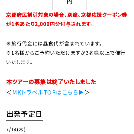
円
京都府民割引対象の場合、別途、京都応援クーポン券
が1名あたり2,000円分付与されます。
※旅行代金には昼食代が含まれています。
※1名様からご予約いただけますが3名様以上で催行
いたします。
本ツアーの募集は終了いたしました
＜
MKトラベルTOPはこちら▶
＞
出発予定日
7/14(木)