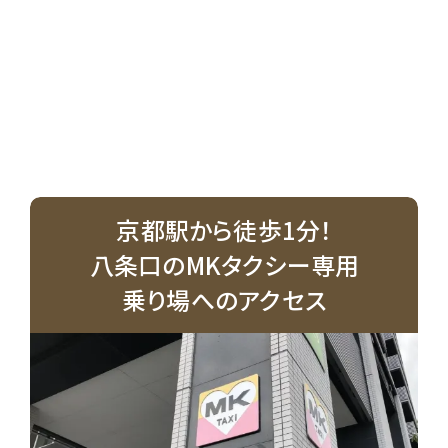
京都駅から徒歩1分！
八条口のMKタクシー専用
乗り場へのアクセス