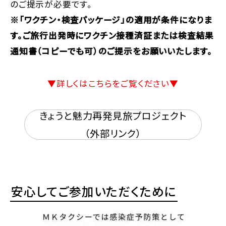
のご提示が必要です。
※「ワクチン・検査パッケージ」の適用が条件になりま
す。ご旅行出発時にワクチン接種済証または検査結果
通知書（コピーでも可）のご提示をお願いいたします。
▼詳しくはこちらをご覧ください▼
きょうと魅力再発見旅プロジェクト
（外部リンク）
安心してご参加いただくために