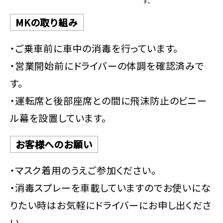
MKの取り組み
・ご乗車前に車中の消毒を行っています。
・営業開始前にドライバーの体調を確認済みで
す。
・運転席と後部座席との間に飛沫防止のビニー
ル幕を設置しています。
お客様へのお願い
・マスク着用のうえご参加ください。
・消毒スプレーを車載していますのでお使いにな
りたい時はお気軽にドライバーにお申し出くださ
い。