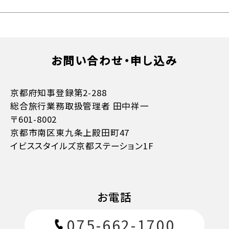
お問い合わせ・申し込み
京都府知事登録第2-288
総合旅行業務取扱管理者 田中祥一
〒601-8002
京都市南区東九条上殿田町47
お支払方法詳細はこちら
イビススタイルズ京都ステーション1F
お電話
075-662-1700