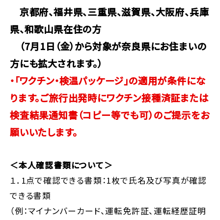
京都府、福井県、三重県、滋賀県、大阪府、兵庫
県、和歌山県在住の方
（7月1日（金）から対象が奈良県にお住まいの
方にも拡大されます。）
・「ワクチン・検温パッケージ」の適用が条件にな
ります。ご旅行出発時にワクチン接種済証または
検査結果通知書（コピー等でも可）のご提示をお
願いいたします。
＜本人確認書類について＞
１．1点で確認できる書類：1枚で氏名及び写真が確認
できる書類
（例：マイナンバーカード、運転免許証、運転経歴証明