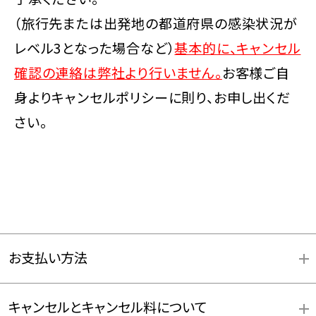
（旅行先または出発地の都道府県の感染状況が
レベル3となった場合など）
基本的に、キャンセル
確認の連絡は弊社より行いません。
お客様ご自
身よりキャンセルポリシーに則り、お申し出くだ
さい。
お支払い方法
キャンセルとキャンセル料について