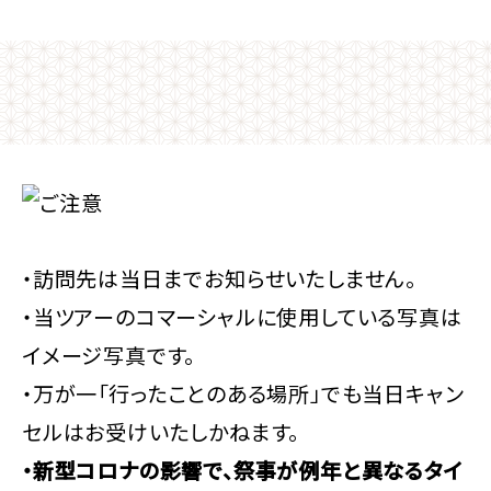
・訪問先は当日までお知らせいたしません。
・当ツアーのコマーシャルに使用している写真は
イメージ写真です。
・万が一「行ったことのある場所」でも当日キャン
セルはお受けいたしかねます。
・新型コロナの影響で、祭事が例年と異なるタイ