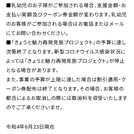
■乳幼児のお子様がご参加される場合、支援金額・お
支払い実額及びクーポン券金額が変わります。乳幼児
のお客様がご参加される場合はお電話またはメール
にてお問い合わせください。
■「きょうと魅力再発見旅プロジェクト」の予算に達し
次第終了となります。新型コロナウイルス感染状況に
よっては「きょうと魅力再発見旅プロジェクト」が停止
となる場合があります。
また、事業の予算が上限に達した場合は割引適用・ク
ーポン券配布は終了となります。その場合、お客様の
都合によるお取消しの際には取消料を収受いたします
のでご了承くださいませ。
令和4年6月23日現在