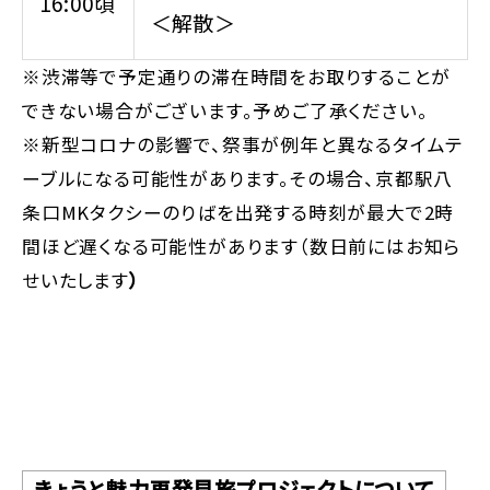
16:00頃
＜解散＞
※渋滞等で予定通りの滞在時間をお取りすることが
できない場合がございます。予めご了承ください。
※新型コロナの影響で、祭事が例年と異なるタイムテ
ーブルになる可能性があります。その場合、京都駅八
条口MKタクシーのりばを出発する時刻が最大で2時
間ほど遅くなる可能性があります（数日前にはお知ら
せいたします
）
きょうと魅力再発見旅プロジェクトについて