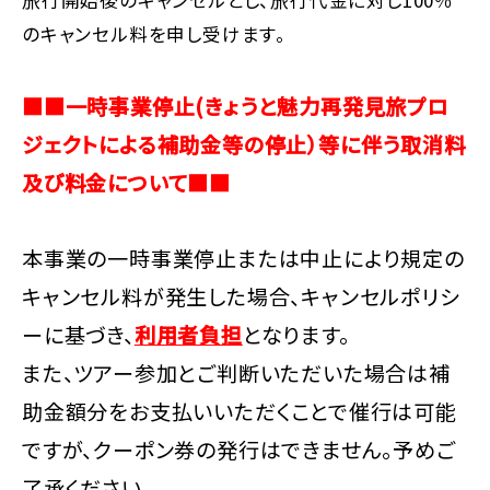
のキャンセル料を申し受けます。
■■一時事業停止(きょうと魅力再発見旅プロ
ジェクトによる補助金等の停止）等に伴う取消料
及び料金について■■
本事業の一時事業停止または中止により規定の
キャンセル料が発生した場合、キャンセルポリシ
ーに基づき、
利用者負担
となります。
また、ツアー参加とご判断いただいた場合は補
助金額分をお支払いいただくことで催行は可能
ですが、クーポン券の発行はできません。予めご
了承ください。