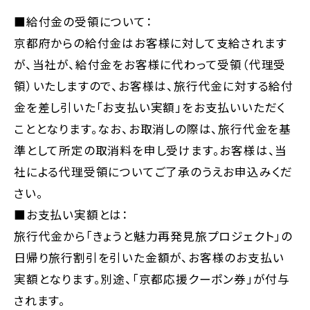
■給付金の受領について：
京都府からの給付金はお客様に対して支給されます
が、当社が、給付金をお客様に代わって受領（代理受
領）いたしますので、お客様は、旅行代金に対する給付
金を差し引いた「お支払い実額」をお支払いいただく
こととなります。なお、お取消しの際は、旅行代金を基
準として所定の取消料を申し受けます。お客様は、当
社による代理受領についてご了承のうえお申込みくだ
さい。
■お支払い実額とは：
旅行代金から「きょうと魅力再発見旅プロジェクト」の
日帰り旅行割引を引いた金額が、お客様のお支払い
実額となります。別途、「京都応援クーポン券」が付与
されます。