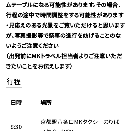
ムテーブルになる可能性があります。その場合、
行程の途中で時間調整をする可能性があります
・見応えのある光景をご覧いただけると思います
が、写真撮影等で祭事の進行を妨げることのな
いようご注意ください
（出発前にMKトラベル担当者よりご注意いただ
きたいことをお伝えします）
行程
日時
場所
京都駅八条口MKタクシーのりば
8:30