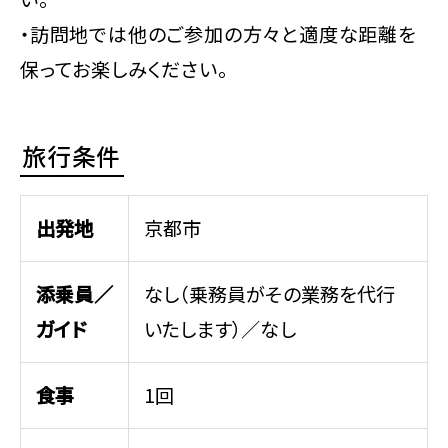
・訪問地では他のご参加の方々と適度な距離を
保ってお楽しみください。
旅行条件
出発地
京都市
添乗員／
なし（乗務員がその業務を代行
ガイド
いたします）／なし
食事
1回