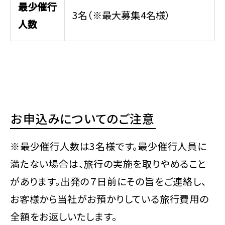
最少催行
3名（※最大募集4名様）
人数
お申込みについてのご注意
※最少催行人数は3名様です。最少催行人員に
満たない場合は、旅行の実施を取りやめること
があります。出発の７日前にその旨をご連絡し、
お客様から当社がお預かりしている旅行費用の
全額をお返しいたします。