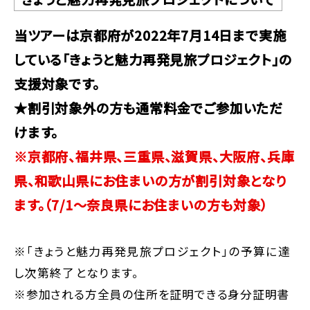
当ツアーは京都府が2022年7月14日まで実施
している「きょうと魅力再発見旅プロジェクト」の
支援対象です。
★割引対象外の方も通常料金でご参加いただ
けます。
※京都府、福井県、三重県、滋賀県、大阪府、兵庫
県、和歌山県にお住まいの方が割引対象となり
ます。（7/1～奈良県にお住まいの方も対象）
※「きょうと魅力再発見旅プロジェクト」の予算に達
し次第終了となります。
※参加される方全員の住所を証明できる身分証明書