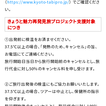
（
https://www.kyoto-tabipro.jp/
） でご確認くださ
い。
きょうと魅力再発見旅プロジェクト支援対象
につき
①出発前に検温をお済ませください。
37.5℃以上の場合、「発熱のため、キャンセル」の旨、
お電話にてご連絡ください。
旅行開始日当日から旅行開始前のキャンセルとし、旅
行代金に対し50％のキャンセル料を申し受けます。
②ご旅行出発後の検温にもご協力お願いいたします。
37.5℃以上の場合、ツアーは中止とし、保健所の指示
を仰ぎます。
旅行開始後のキャンセルとし、旅行代金に対し100％