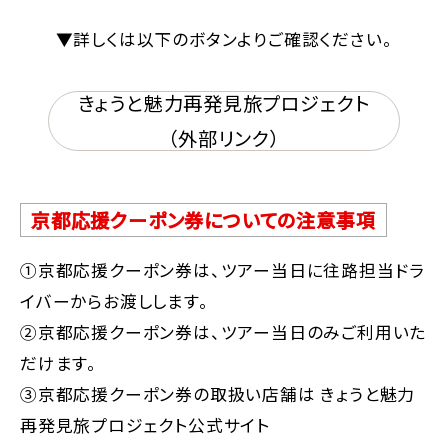
▼詳しくは以下のボタンよりご確認ください。
きょうと魅力再発見旅プロジェクト
（外部リンク）
京都応援クーポン券についての注意事項
①京都応援クーポン券は、ツアー当日に往路担当ドラ
イバーからお渡しします。
②京都応援クーポン券は、ツアー当日のみご利用いた
だけます。
③京都応援クーポン券の取扱い店舗は きょうと魅力
再発見旅プロジェクト公式サイト