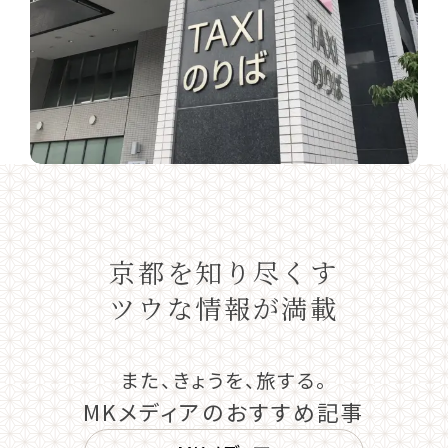
京都を知り尽くす
ツウな情報が満載
また、きょうを、旅する。
MKメディアのおすすめ記事