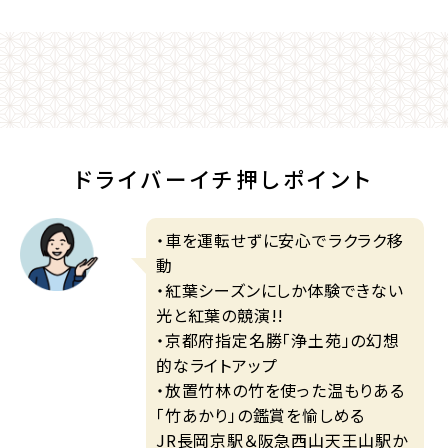
ドライバーイチ押しポイント
・車を運転せずに安心でラクラク移
動
・紅葉シーズンにしか体験できない
光と紅葉の競演!!
・京都府指定名勝「浄土苑」の幻想
的なライトアップ
・放置竹林の竹を使った温もりある
「竹あかり」の鑑賞を愉しめる
JR長岡京駅＆阪急西山天王山駅か