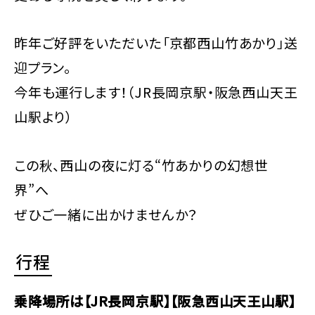
昨年ご好評をいただいた「京都西山竹あかり」送
迎プラン。
今年も運行します！（JR長岡京駅・阪急西山天王
山駅より）
この秋、西山の夜に灯る“竹あかりの幻想世
界”へ――
ぜひご一緒に出かけませんか？
行程
乗降場所は【JR長岡京駅】【阪急西山天王山駅】