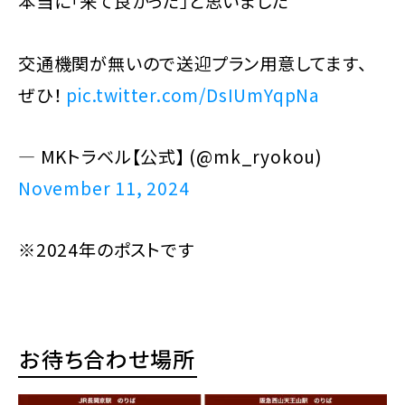
本当に「来て良かった」と思いました
交通機関が無いので送迎プラン用意してます、
ぜひ！
pic.twitter.com/DsIUmYqpNa
— MKトラベル【公式】 (@mk_ryokou)
November 11, 2024
※2024年のポストです
お待ち合わせ場所