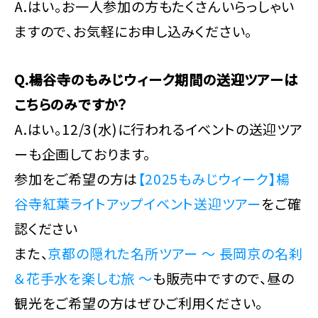
A.はい。お一人参加の方もたくさんいらっしゃい
ますので、お気軽にお申し込みください。
Q.楊谷寺のもみじウィーク期間の送迎ツアーは
こちらのみですか？
A.はい。12/3(水)に行われるイベントの送迎ツア
ーも企画しております。
参加をご希望の方は
【2025もみじウィーク】楊
谷寺紅葉ライトアップイベント送迎ツアー
をご確
認ください
また、
京都の隠れた名所ツアー ～ 長岡京の名刹
＆花手水を楽しむ旅 ～
も販売中ですので、昼の
観光をご希望の方はぜひご利用ください。