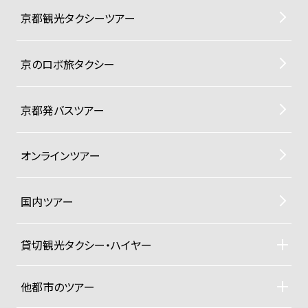
京都観光タクシーツアー
京のロボ旅タクシー
京都発バスツアー
オンラインツアー
国内ツアー
貸切観光タクシー・ハイヤー
貸切観光タクシー・ハイヤーTOP
車両ラインナップと料金
他都市のツアー
ご利用規約
札幌観光タクシーツアー