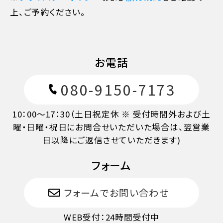
上、ご予約ください。
お電話
080-9150-7173
10：00～17：30（土日祝定休 ※ 受付時間外および土
曜・日曜・祝日にお問合せいただいた場合は、翌営業
日以降にご返信させていただきます)
11日目に当たる日以前
無料
フォーム
10日目に当たる日以前
20%
フォームでお問い合わせ
WEB受付：24時間受付中