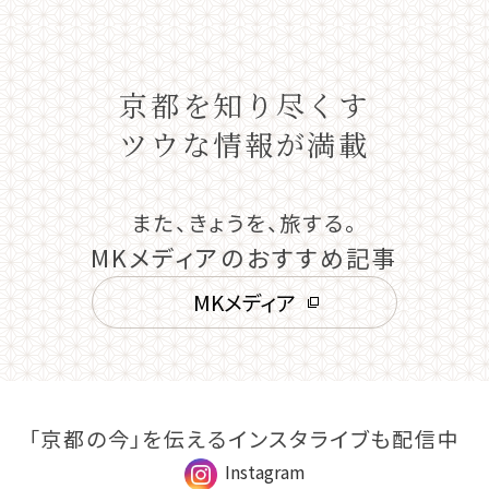
京都を知り尽くす
ツウな情報が満載
また、きょうを、旅する。
MKメディアのおすすめ記事
MKメディア
「京都の今」を伝えるインスタライブも配信中
Instagram