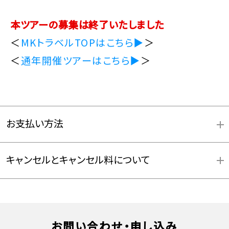
本ツアーの募集は終了いたしました
＜
MKトラベルTOPはこちら▶
＞
＜
通年開催ツアーはこちら▶
＞
お支払い方法
キャンセルとキャンセル料について
お問い合わせ・申し込み