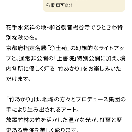
ら乗車可能！
花手水発祥の地・柳谷観音楊谷寺でひときわ特
別な秋の夜。
京都府指定名勝「浄土苑」の幻想的なライトアッ
プと、通常非公開の「上書院」特別公開に加え、境
内各所に優しく灯る「竹あかり」をお楽しみいた
だけます。
「竹あかり」は、地域の方々とプロデュース集団の
手により生み出されるアート。
放置竹林の竹を活かした温かな光が、紅葉と歴
史ある寺院を美しく彩ります。