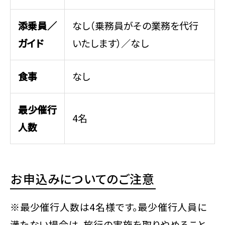
添乗員／
なし（乗務員がその業務を代行
ガイド
いたします）／なし
食事
なし
最少催行
4名
人数
お申込みについてのご注意
※最少催行人数は4名様です。最少催行人員に
満たない場合は、旅行の実施を取りやめること