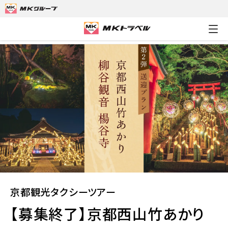
MKトラベルTOP
京都観光タクシーツアー
【募集終了】京都西山
京都観光タクシーツアー
【募集終了】京都西山竹あかり