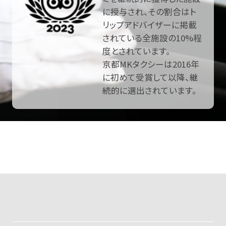
に授与され、その割合はト
リップアドバイザーに掲載
されている全施設の10%程
度とされています。
京都MKタクシーは2016年
に初めて受賞して以降、継
続的に選出されています。