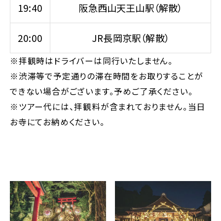
19:40
阪急西山天王山駅（解散）
20:00
JR長岡京駅（解散）
※拝観時はドライバーは同行いたしません。
※渋滞等で予定通りの滞在時間をお取りすることが
できない場合がございます。予めご了承ください。
※ツアー代には、拝観料が含まれておりません。当日
お寺にてお納めください。