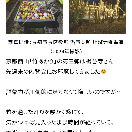
写真提供：京都西京区役所 洛西支所 地域力推進室
（2024年撮影)
京都西山「竹あかり」の第三弾は楊谷寺さん
先週末の内覧会にお邪魔してきました
語彙力が圧倒的に足らなくて悔しいのですが…
竹を通した灯りを暖かく感じて、
気がつけば見入ったまま時間が経っていて、