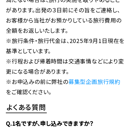
があります。出発の３日前にその旨をご連絡し、
お客様から当社がお預かりしている旅行費用の
全額をお返しいたします。
※旅行条件・旅行代金は、2025年9月1日現在を
基準としています。
※行程および帰着時間は交通事情などにより変
更になる場合があります。
※お申込みの前に弊社の
募集型企画旅行規約
をご確認ください。
よくある質問
Q.1名ですが、申し込みできますか？