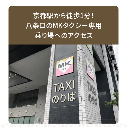
京都駅から徒歩1分！
八条口のMKタクシー専用
乗り場へのアクセス