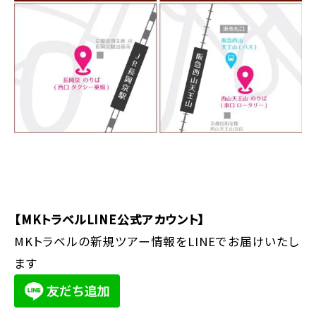
【MKトラベルLINE公式アカウント】
MKトラベルの新規ツアー情報をLINEでお届けいたし
ます