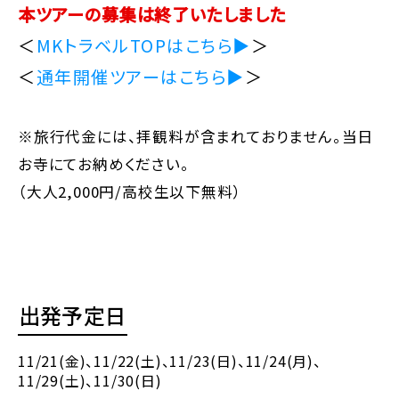
本ツアーの募集は終了いたしました
＜
MKトラベルTOPはこちら▶
＞
＜
通年開催ツアーはこちら▶
＞
※旅行代金には、拝観料が含まれておりません。当日
お寺にてお納めください。
（大人2,000円/高校生以下無料）
出発予定日
11/21(金)
、11/22(土)
、11/23(日)
、11/24(月)
、
11/29(土)
、11/30(日)